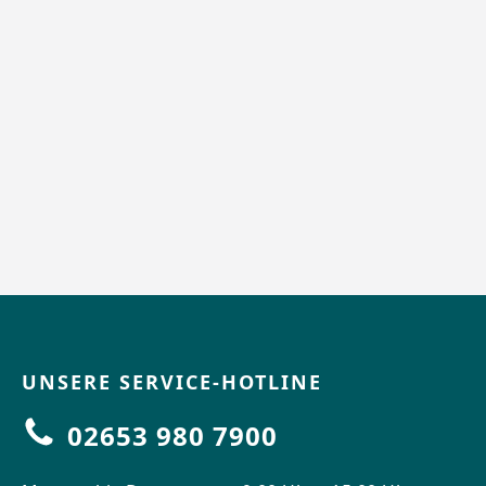
UNSERE SERVICE-HOTLINE
02653 980 7900