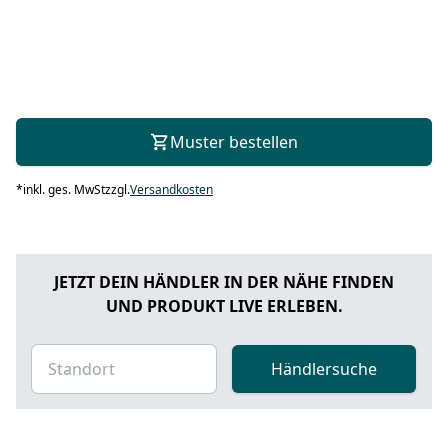
Muster bestellen
*
inkl. ges. MwSt
zzgl.
Versandkosten
JETZT DEIN HÄNDLER IN DER NÄHE FINDEN
UND PRODUKT LIVE ERLEBEN.
Händlersuche