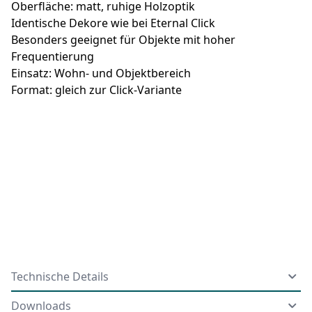
Oberfläche: matt, ruhige Holzoptik
Identische Dekore wie bei Eternal Click
Besonders geeignet für Objekte mit hoher
Frequentierung
Einsatz: Wohn- und Objektbereich
Format: gleich zur Click-Variante
Technische Details
Downloads