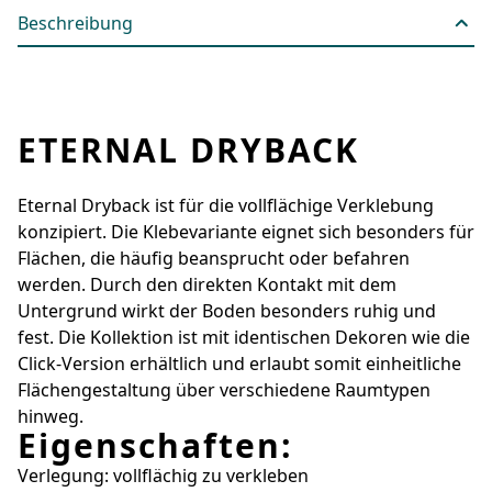
Beschreibung
ETERNAL DRYBACK
Eternal Dryback ist für die vollflächige Verklebung
konzipiert. Die Klebevariante eignet sich besonders für
Flächen, die häufig beansprucht oder befahren
werden. Durch den direkten Kontakt mit dem
Untergrund wirkt der Boden besonders ruhig und
fest. Die Kollektion ist mit identischen Dekoren wie die
Click-Version erhältlich und erlaubt somit einheitliche
Flächengestaltung über verschiedene Raumtypen
hinweg.
Eigenschaften:
Verlegung: vollflächig zu verkleben