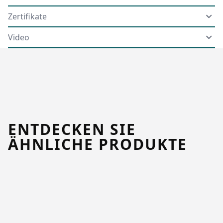
Zertifikate
Video
ENTDECKEN SIE
ÄHNLICHE PRODUKTE