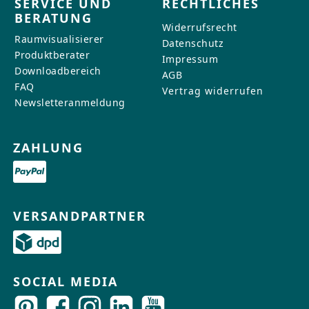
SERVICE UND
RECHTLICHES
BERATUNG
Widerrufsrecht
Raumvisualisierer
Datenschutz
Produktberater
Impressum
Downloadbereich
AGB
FAQ
Vertrag widerrufen
Newsletteranmeldung
ZAHLUNG
VERSANDPARTNER
SOCIAL MEDIA