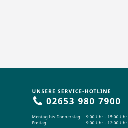
UNSERE SERVICE-HOTLINE
02653 980 7900
Montag bis Donnerstag
9:00 Uhr - 15:00 Uhr
Freitag
9:00 Uhr - 12:00 Uhr