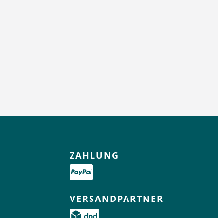
ZAHLUNG
VERSANDPARTNER