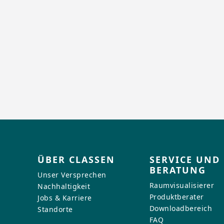
ÜBER CLASSEN
SERVICE UND
BERATUNG
Unser Versprechen
Raumvisualisierer
Nachhaltigkeit
Produktberater
Jobs & Karriere
Downloadbereich
Standorte
FAQ