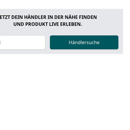
JETZT DEIN HÄNDLER IN DER NÄHE FINDEN
UND PRODUKT LIVE ERLEBEN.
Händlersuche