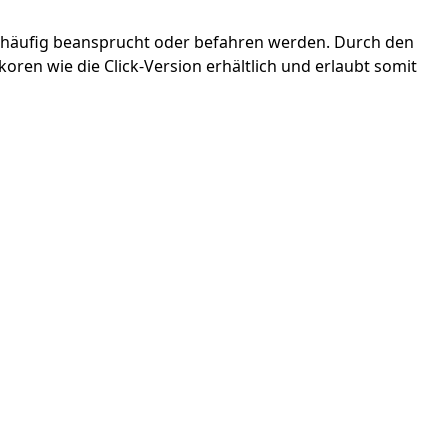
 die häufig beansprucht oder befahren werden. Durch den
oren wie die Click-Version erhältlich und erlaubt somit