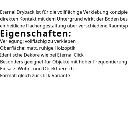
Eternal Dryback ist für die vollflächige Verklebung konzip
direkten Kontakt mit dem Untergrund wirkt der Boden besond
einheitliche Flächengestaltung über verschiedene Raumty
Eigenschaften:
Verlegung: vollflächig zu verkleben
Oberfläche: matt, ruhige Holzoptik
Identische Dekore wie bei Eternal Click
Besonders geeignet für Objekte mit hoher Frequentierung
Einsatz: Wohn- und Objektbereich
Format: gleich zur Click-Variante