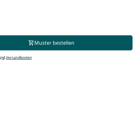
Zur Beratung
Muster bestellen
zgl.
Versandkosten