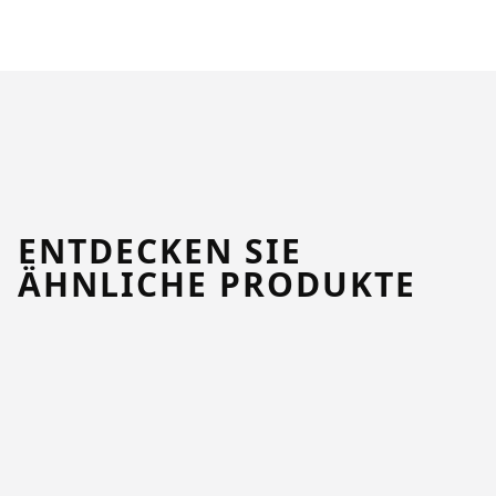
ENTDECKEN SIE
ÄHNLICHE PRODUKTE