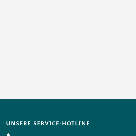
UNSERE SERVICE-HOTLINE