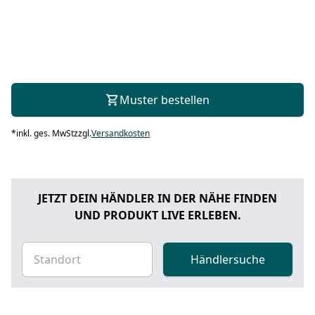
Muster bestellen
*
inkl. ges. MwSt
zzgl.
Versandkosten
JETZT DEIN HÄNDLER IN DER NÄHE FINDEN
UND PRODUKT LIVE ERLEBEN.
Händlersuche