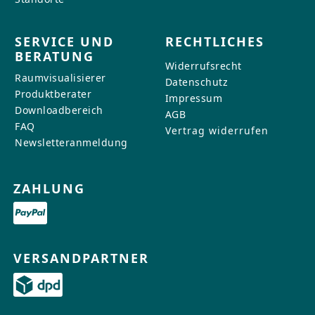
SERVICE UND
RECHTLICHES
BERATUNG
Widerrufsrecht
Raumvisualisierer
Datenschutz
Produktberater
Impressum
Downloadbereich
AGB
FAQ
Vertrag widerrufen
Newsletteranmeldung
ZAHLUNG
VERSANDPARTNER