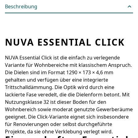
Beschreibung
NUVA ESSENTIAL CLICK
NUVA Essential Click ist die einfach zu verlegende
Variante für Wohnbereiche mit klassischem Anspruch.
Die Dielen sind im Format 1290 × 173 × 4,6 mm
gehalten und verfügen über eine integrierte
Trittschalldämmung. Die Optik wird durch eine
lackierte Fase veredelt, die die Dielenform betont. Mit
Nutzungsklasse 32 ist dieser Boden für den
Wohnbereich sowie moderat genutzte Gewerberäume
geeignet. Die Click-Variante eignet sich insbesondere
für Renovierungen oder selbst durchgeführte
Projekte, da sie ohne Verklebung verlegt wird.