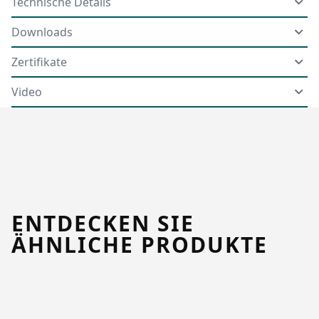
Technische Details
Downloads
Zertifikate
Video
ENTDECKEN SIE
ÄHNLICHE PRODUKTE