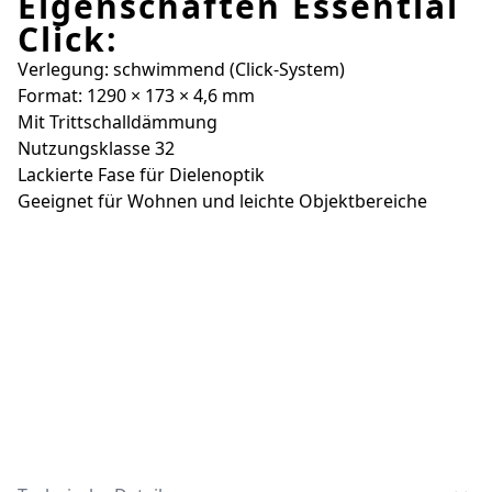
Eigenschaften Essential
Click:
Verlegung: schwimmend (Click-System)
Format: 1290 × 173 × 4,6 mm
Mit Trittschalldämmung
Nutzungsklasse 32
Lackierte Fase für Dielenoptik
Geeignet für Wohnen und leichte Objektbereiche