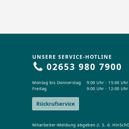
UNSERE SERVICE-HOTLINE
02653 980 7900
Montag bis Donnerstag
9:00 Uhr - 15:00 Uhr
Freitag
9:00 Uhr - 12:00 Uhr
Rückrufservice
Mitarbeiter-Meldung abgeben (i. S. d. HinSchG