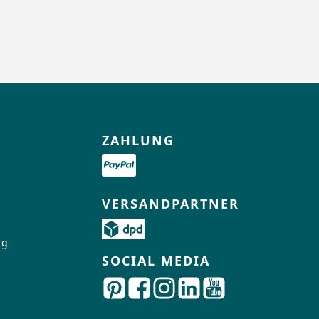
ZAHLUNG
VERSANDPARTNER
ng
SOCIAL MEDIA