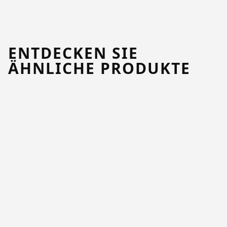
ENTDECKEN SIE
ÄHNLICHE PRODUKTE