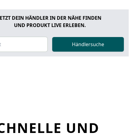
JETZT DEIN HÄNDLER IN DER NÄHE FINDEN
UND PRODUKT LIVE ERLEBEN.
Händlersuche
SCHNELLE UND