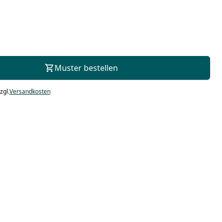
Zur Beratung
Muster bestellen
zgl.
Versandkosten