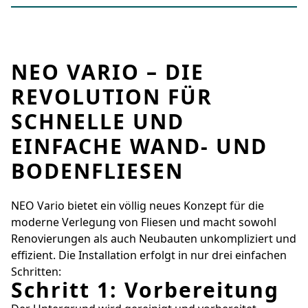
NEO VARIO – DIE
REVOLUTION FÜR
SCHNELLE UND
EINFACHE WAND- UND
BODENFLIESEN
NEO Vario bietet ein völlig neues Konzept für die
moderne Verlegung von Fliesen und macht sowohl
Renovierungen als auch Neubauten unkompliziert und
effizient. Die Installation erfolgt in nur drei einfachen
Schritten:
Schritt 1: Vorbereitung