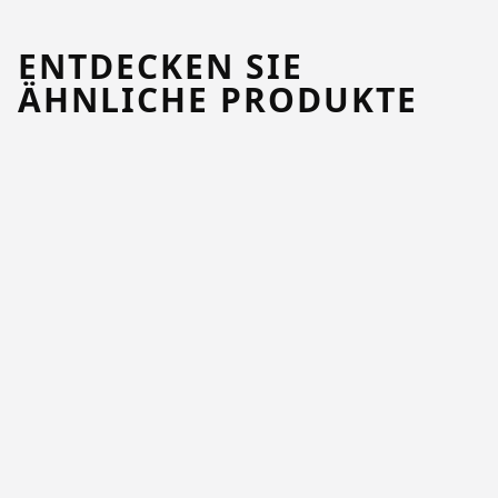
ENTDECKEN SIE
ÄHNLICHE PRODUKTE