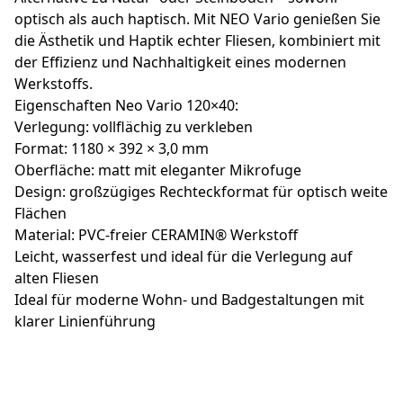
optisch als auch haptisch. Mit NEO Vario genießen Sie
die Ästhetik und Haptik echter Fliesen, kombiniert mit
der Effizienz und Nachhaltigkeit eines modernen
Werkstoffs.
Eigenschaften Neo Vario 120×40:
Verlegung: vollflächig zu verkleben
Format: 1180 × 392 × 3,0 mm
Oberfläche: matt mit eleganter Mikrofuge
Design: großzügiges Rechteckformat für optisch weite
Flächen
Material: PVC-freier CERAMIN® Werkstoff
Leicht, wasserfest und ideal für die Verlegung auf
alten Fliesen
Ideal für moderne Wohn- und Badgestaltungen mit
klarer Linienführung