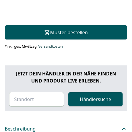
Muster bestellen
*
inkl. ges. MwSt
zzgl.
Versandkosten
JETZT DEIN HÄNDLER IN DER NÄHE FINDEN
UND PRODUKT LIVE ERLEBEN.
Händlersuche
Beschreibung