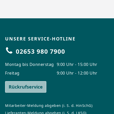
UNSERE SERVICE-HOTLINE
02653 980 7900
Montag bis Donnerstag
9:00 Uhr - 15:00 Uhr
Freitag
9:00 Uhr - 12:00 Uhr
Rückrufservice
Mitarbeiter-Meldung abgeben (i. S. d. HinSchG)
Lieferanten-Meldung abgeben (i. S. d. LKSG)