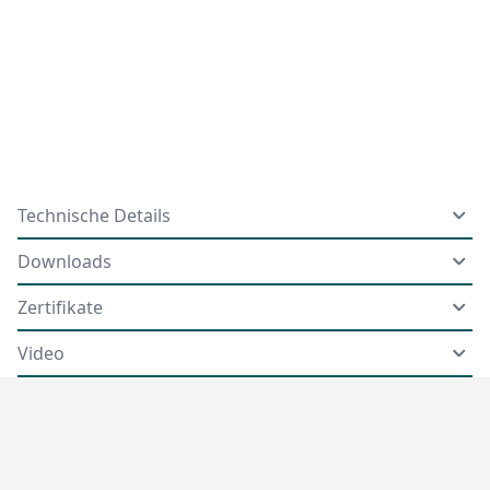
Technische Details
Downloads
Zertifikate
Video