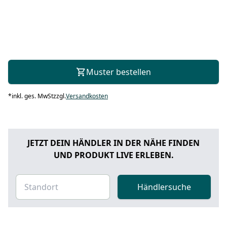
Muster bestellen
*
inkl. ges. MwSt
zzgl.
Versandkosten
JETZT DEIN HÄNDLER IN DER NÄHE FINDEN
UND PRODUKT LIVE ERLEBEN.
Händlersuche