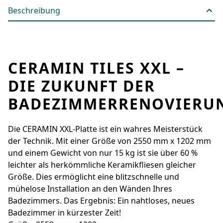
Beschreibung
CERAMIN TILES XXL –
DIE ZUKUNFT DER
BADEZIMMERRENOVIERU
Die CERAMIN XXL-Platte ist ein wahres Meisterstück
der Technik. Mit einer Größe von 2550 mm x 1202 mm
und einem Gewicht von nur 15 kg ist sie über 60 %
leichter als herkömmliche Keramikfliesen gleicher
Größe. Dies ermöglicht eine blitzschnelle und
mühelose Installation an den Wänden Ihres
Badezimmers. Das Ergebnis: Ein nahtloses, neues
Badezimmer in kürzester Zeit!