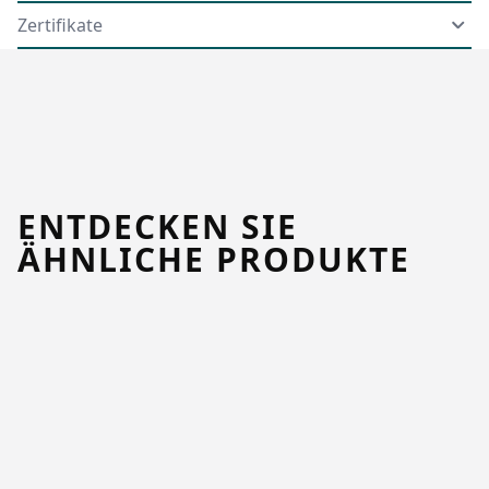
Zertifikate
ENTDECKEN SIE
ÄHNLICHE PRODUKTE