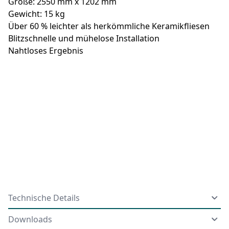
Größe: 2550 mm x 1202 mm
Gewicht: 15 kg
Über 60 % leichter als herkömmliche Keramikfliesen
Blitzschnelle und mühelose Installation
Nahtloses Ergebnis
Technische Details
Downloads