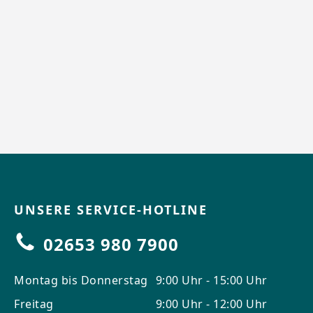
UNSERE SERVICE-HOTLINE
02653 980 7900
Montag bis Donnerstag
9:00 Uhr - 15:00 Uhr
Freitag
9:00 Uhr - 12:00 Uhr