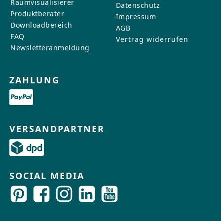
Raumvisualisierer
Datenschutz
Produktberater
Impressum
Downloadbereich
AGB
FAQ
Vertrag widerrufen
Newsletteranmeldung
ZAHLUNG
VERSANDPARTNER
SOCIAL MEDIA