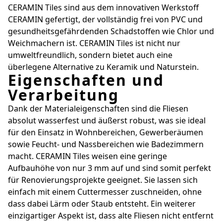
CERAMIN Tiles sind aus dem innovativen Werkstoff
CERAMIN gefertigt, der vollständig frei von PVC und
gesundheitsgefährdenden Schadstoffen wie Chlor und
Weichmachern ist. CERAMIN Tiles ist nicht nur
umweltfreundlich, sondern bietet auch eine
überlegene Alternative zu Keramik und Naturstein.
Eigenschaften und
Verarbeitung
Dank der Materialeigenschaften sind die Fliesen
absolut wasserfest und äußerst robust, was sie ideal
für den Einsatz in Wohnbereichen, Gewerberäumen
sowie Feucht- und Nassbereichen wie Badezimmern
macht. CERAMIN Tiles weisen eine geringe
Aufbauhöhe von nur 3 mm auf und sind somit perfekt
für Renovierungsprojekte geeignet. Sie lassen sich
einfach mit einem Cuttermesser zuschneiden, ohne
dass dabei Lärm oder Staub entsteht. Ein weiterer
einzigartiger Aspekt ist, dass alte Fliesen nicht entfernt