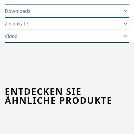
Downloads
Zertifikate
Video
ENTDECKEN SIE
ÄHNLICHE PRODUKTE