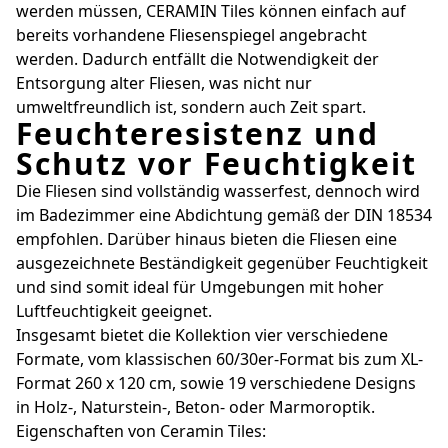
werden müssen, CERAMIN Tiles können einfach auf
bereits vorhandene Fliesenspiegel angebracht
werden. Dadurch entfällt die Notwendigkeit der
Entsorgung alter Fliesen, was nicht nur
umweltfreundlich ist, sondern auch Zeit spart.
Feuchteresistenz und
Schutz vor Feuchtigkeit
Die Fliesen sind vollständig wasserfest, dennoch wird
im Badezimmer eine Abdichtung gemäß der DIN 18534
empfohlen. Darüber hinaus bieten die Fliesen eine
ausgezeichnete Beständigkeit gegenüber Feuchtigkeit
und sind somit ideal für Umgebungen mit hoher
Luftfeuchtigkeit geeignet.
Insgesamt bietet die Kollektion vier verschiedene
Formate, vom klassischen 60/30er-Format bis zum XL-
Format 260 x 120 cm, sowie 19 verschiedene Designs
in Holz-, Naturstein-, Beton- oder Marmoroptik.
Eigenschaften von Ceramin Tiles: