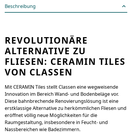
Beschreibung
REVOLUTIONÄRE
ALTERNATIVE ZU
FLIESEN: CERAMIN TILES
VON CLASSEN
Mit CERAMIN Tiles stellt Classen eine wegweisende
Innovation im Bereich Wand- und Bodenbeläge vor.
Diese bahnbrechende Renovierungslösung ist eine
erstklassige Alternative zu herkömmlichen Fliesen und
eröffnet völlig neue Möglichkeiten für die
Raumgestaltung, insbesondere in Feucht- und
Nassbereichen wie Badezimmern.