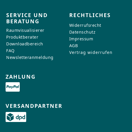
SERVICE UND
RECHTLICHES
BERATUNG
Widerrufsrecht
Raumvisualisierer
Datenschutz
Produktberater
Impressum
Downloadbereich
AGB
FAQ
Vertrag widerrufen
Newsletteranmeldung
ZAHLUNG
VERSANDPARTNER