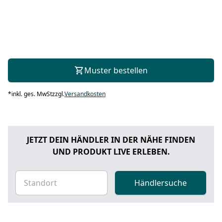
Muster bestellen
*
inkl. ges. MwSt
zzgl.
Versandkosten
JETZT DEIN HÄNDLER IN DER NÄHE FINDEN
UND PRODUKT LIVE ERLEBEN.
Händlersuche