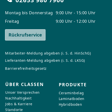
Montag bis Donnerstag
9:00 Uhr - 15:00 Uhr
Freitag
9:00 Uhr - 12:00 Uhr
Rückrufservice
Mitarbeiter-Meldung abgeben (i. S. d. HinSchG)
Lieferanten-Meldung abgeben (i. S. d. LKSG)
Barrierefreiheitsgesetz
ÜBER CLASSEN
PRODUKTE
Unser Versprechen
Ceraminbelag
Nachhaltigkeit
Laminatboden
Jobs & Karriere
Hybridboden
Standorte