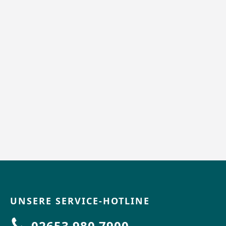
UNSERE SERVICE-HOTLINE
02653 980 7900