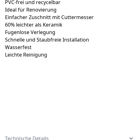
PVC-frei und recycelbar
Ideal für Renovierung
Einfacher Zuschnitt mit Cuttermesser
60% leichter als Keramik
Fugenlose Verlegung
Schnelle und Staubfreie Installation
Wasserfest
Leichte Reinigung
Technische Details