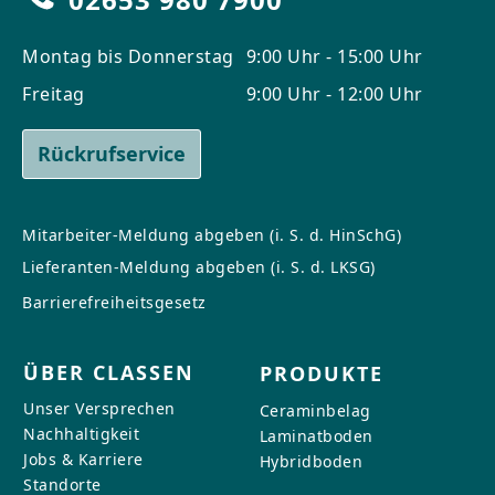
Montag bis Donnerstag
9:00 Uhr - 15:00 Uhr
Freitag
9:00 Uhr - 12:00 Uhr
Rückrufservice
Mitarbeiter-Meldung abgeben (i. S. d. HinSchG)
Lieferanten-Meldung abgeben (i. S. d. LKSG)
Barrierefreiheitsgesetz
ÜBER CLASSEN
PRODUKTE
Unser Versprechen
Ceraminbelag
Nachhaltigkeit
Laminatboden
Jobs & Karriere
Hybridboden
Standorte