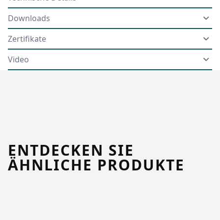
Downloads
Zertifikate
Video
ENTDECKEN SIE
ÄHNLICHE PRODUKTE