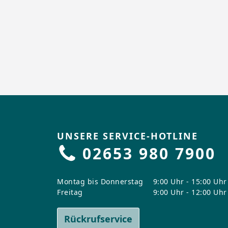
UNSERE SERVICE-HOTLINE
02653 980 7900
Montag bis Donnerstag
9:00 Uhr - 15:00 Uhr
Freitag
9:00 Uhr - 12:00 Uhr
Rückrufservice