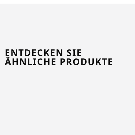
ENTDECKEN SIE
ÄHNLICHE PRODUKTE