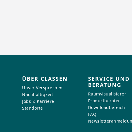
ÜBER CLASSEN
SERVICE UND
BERATUNG
Unser Versprechen
Raumvisualisierer
Nachhaltigkeit
Produktberater
Jobs & Karriere
Downloadbereich
Standorte
FAQ
Newsletteranmeldu