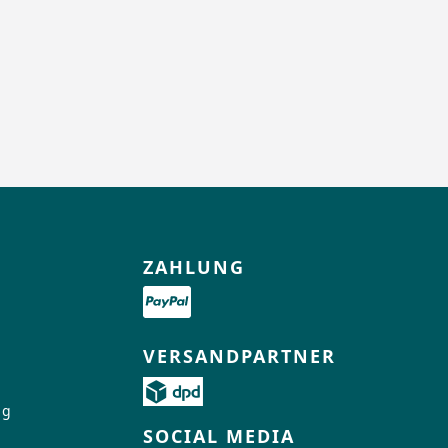
ZAHLUNG
VERSANDPARTNER
ng
SOCIAL MEDIA