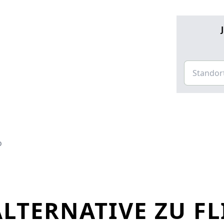
o
LTERNATIVE ZU FL