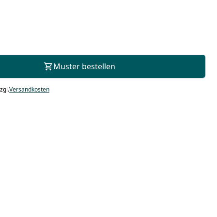
Zur Beratung
Muster bestellen
zgl.
Versandkosten