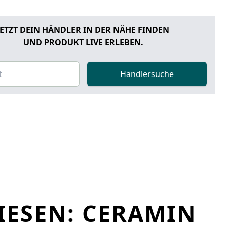
JETZT DEIN HÄNDLER IN DER NÄHE FINDEN
UND PRODUKT LIVE ERLEBEN.
Händlersuche
IESEN: CERAMIN