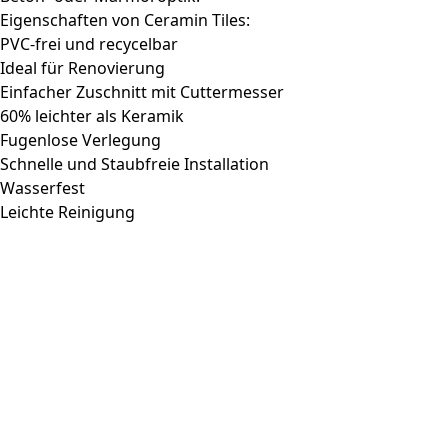
Eigenschaften von Ceramin Tiles:
PVC-frei und recycelbar
Ideal für Renovierung
Einfacher Zuschnitt mit Cuttermesser
60% leichter als Keramik
Fugenlose Verlegung
Schnelle und Staubfreie Installation
Wasserfest
Leichte Reinigung