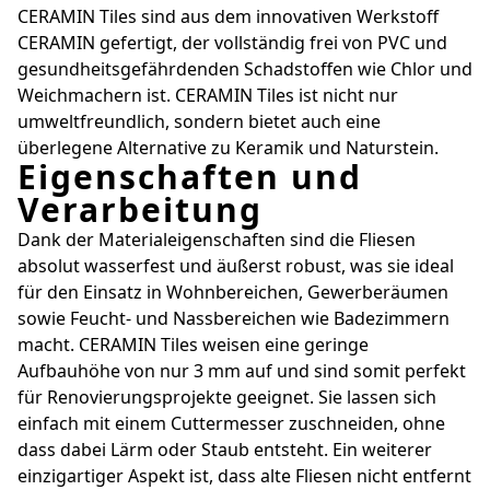
CERAMIN Tiles sind aus dem innovativen Werkstoff
CERAMIN gefertigt, der vollständig frei von PVC und
gesundheitsgefährdenden Schadstoffen wie Chlor und
Weichmachern ist. CERAMIN Tiles ist nicht nur
umweltfreundlich, sondern bietet auch eine
überlegene Alternative zu Keramik und Naturstein.
Eigenschaften und
Verarbeitung
Dank der Materialeigenschaften sind die Fliesen
absolut wasserfest und äußerst robust, was sie ideal
für den Einsatz in Wohnbereichen, Gewerberäumen
sowie Feucht- und Nassbereichen wie Badezimmern
macht. CERAMIN Tiles weisen eine geringe
Aufbauhöhe von nur 3 mm auf und sind somit perfekt
für Renovierungsprojekte geeignet. Sie lassen sich
einfach mit einem Cuttermesser zuschneiden, ohne
dass dabei Lärm oder Staub entsteht. Ein weiterer
einzigartiger Aspekt ist, dass alte Fliesen nicht entfernt