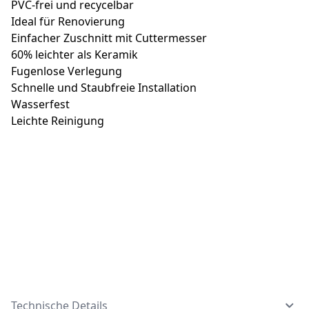
PVC-frei und recycelbar
Ideal für Renovierung
Einfacher Zuschnitt mit Cuttermesser
60% leichter als Keramik
Fugenlose Verlegung
Schnelle und Staubfreie Installation
Wasserfest
Leichte Reinigung
Technische Details