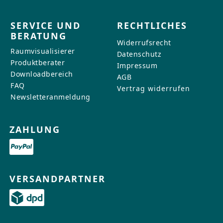
SERVICE UND
RECHTLICHES
BERATUNG
Widerrufsrecht
Raumvisualisierer
Datenschutz
Produktberater
Impressum
Downloadbereich
AGB
FAQ
Vertrag widerrufen
Newsletteranmeldung
ZAHLUNG
VERSANDPARTNER