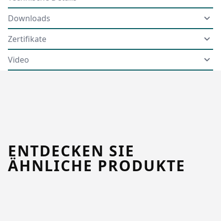
Downloads
Zertifikate
Video
ENTDECKEN SIE
ÄHNLICHE PRODUKTE