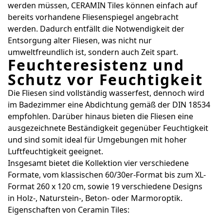
werden müssen, CERAMIN Tiles können einfach auf
bereits vorhandene Fliesenspiegel angebracht
werden. Dadurch entfällt die Notwendigkeit der
Entsorgung alter Fliesen, was nicht nur
umweltfreundlich ist, sondern auch Zeit spart.
Feuchteresistenz und
Schutz vor Feuchtigkeit
Die Fliesen sind vollständig wasserfest, dennoch wird
im Badezimmer eine Abdichtung gemäß der DIN 18534
empfohlen. Darüber hinaus bieten die Fliesen eine
ausgezeichnete Beständigkeit gegenüber Feuchtigkeit
und sind somit ideal für Umgebungen mit hoher
Luftfeuchtigkeit geeignet.
Insgesamt bietet die Kollektion vier verschiedene
Formate, vom klassischen 60/30er-Format bis zum XL-
Format 260 x 120 cm, sowie 19 verschiedene Designs
in Holz-, Naturstein-, Beton- oder Marmoroptik.
Eigenschaften von Ceramin Tiles: