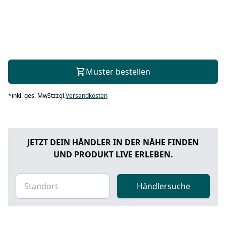
Muster bestellen
*
inkl. ges. MwSt
zzgl.
Versandkosten
JETZT DEIN HÄNDLER IN DER NÄHE FINDEN
UND PRODUKT LIVE ERLEBEN.
Händlersuche