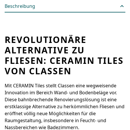
Beschreibung
REVOLUTIONÄRE
ALTERNATIVE ZU
FLIESEN: CERAMIN TILES
VON CLASSEN
Mit CERAMIN Tiles stellt Classen eine wegweisende
Innovation im Bereich Wand- und Bodenbeläge vor.
Diese bahnbrechende Renovierungslösung ist eine
erstklassige Alternative zu herkömmlichen Fliesen und
eröffnet völlig neue Möglichkeiten für die
Raumgestaltung, insbesondere in Feucht- und
Nassbereichen wie Badezimmern.