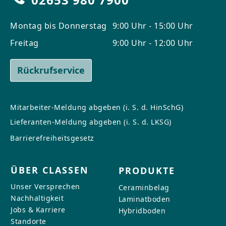
Montag bis Donnerstag
9:00 Uhr - 15:00 Uhr
Freitag
9:00 Uhr - 12:00 Uhr
Rückrufservice
Mitarbeiter-Meldung abgeben (i. S. d. HinSchG)
Lieferanten-Meldung abgeben (i. S. d. LKSG)
Barrierefreiheitsgesetz
ÜBER CLASSEN
PRODUKTE
Unser Versprechen
Ceraminbelag
Nachhaltigkeit
Laminatboden
Jobs & Karriere
Hybridboden
Standorte