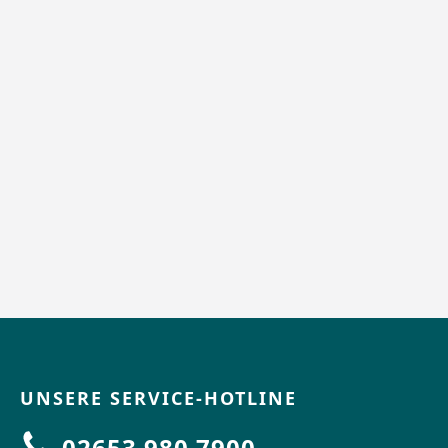
UNSERE SERVICE-HOTLINE
02653 980 7900