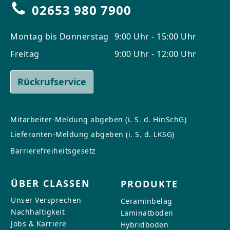
02653 980 7900
Montag bis Donnerstag
9:00 Uhr - 15:00 Uhr
Freitag
9:00 Uhr - 12:00 Uhr
Rückrufservice
Mitarbeiter-Meldung abgeben (i. S. d. HinSchG)
Lieferanten-Meldung abgeben (i. S. d. LKSG)
Barrierefreiheitsgesetz
ÜBER CLASSEN
PRODUKTE
Unser Versprechen
Ceraminbelag
Nachhaltigkeit
Laminatboden
Jobs & Karriere
Hybridboden