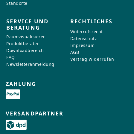
Standorte
SERVICE UND
RECHTLICHES
BERATUNG
Widerrufsrecht
Raumvisualisierer
Datenschutz
Produktberater
Impressum
Downloadbereich
AGB
FAQ
Vertrag widerrufen
Newsletteranmeldung
ZAHLUNG
VERSANDPARTNER