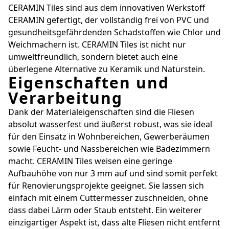
CERAMIN Tiles sind aus dem innovativen Werkstoff
CERAMIN gefertigt, der vollständig frei von PVC und
gesundheitsgefährdenden Schadstoffen wie Chlor und
Weichmachern ist. CERAMIN Tiles ist nicht nur
umweltfreundlich, sondern bietet auch eine
überlegene Alternative zu Keramik und Naturstein.
Eigenschaften und
Verarbeitung
Dank der Materialeigenschaften sind die Fliesen
absolut wasserfest und äußerst robust, was sie ideal
für den Einsatz in Wohnbereichen, Gewerberäumen
sowie Feucht- und Nassbereichen wie Badezimmern
macht. CERAMIN Tiles weisen eine geringe
Aufbauhöhe von nur 3 mm auf und sind somit perfekt
für Renovierungsprojekte geeignet. Sie lassen sich
einfach mit einem Cuttermesser zuschneiden, ohne
dass dabei Lärm oder Staub entsteht. Ein weiterer
einzigartiger Aspekt ist, dass alte Fliesen nicht entfernt