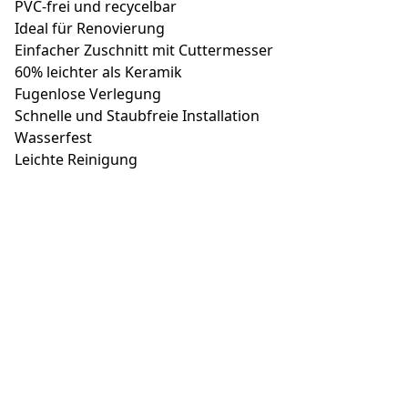
PVC-frei und recycelbar
Ideal für Renovierung
Einfacher Zuschnitt mit Cuttermesser
60% leichter als Keramik
Fugenlose Verlegung
Schnelle und Staubfreie Installation
Wasserfest
Leichte Reinigung