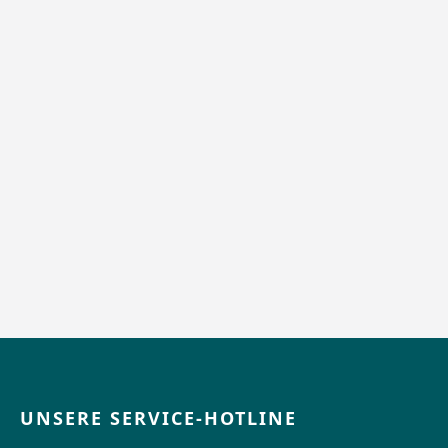
UNSERE SERVICE-HOTLINE