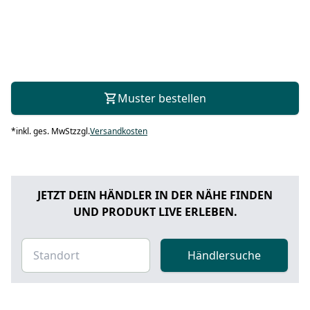
Muster bestellen
*
inkl. ges. MwSt
zzgl.
Versandkosten
JETZT DEIN HÄNDLER IN DER NÄHE FINDEN
UND PRODUKT LIVE ERLEBEN.
Händlersuche