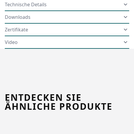
Technische Details
Downloads
Zertifikate
Video
ENTDECKEN SIE
ÄHNLICHE PRODUKTE