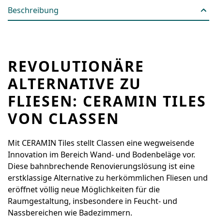
Beschreibung
REVOLUTIONÄRE
ALTERNATIVE ZU
FLIESEN: CERAMIN TILES
VON CLASSEN
Mit CERAMIN Tiles stellt Classen eine wegweisende
Innovation im Bereich Wand- und Bodenbeläge vor.
Diese bahnbrechende Renovierungslösung ist eine
erstklassige Alternative zu herkömmlichen Fliesen und
eröffnet völlig neue Möglichkeiten für die
Raumgestaltung, insbesondere in Feucht- und
Nassbereichen wie Badezimmern.