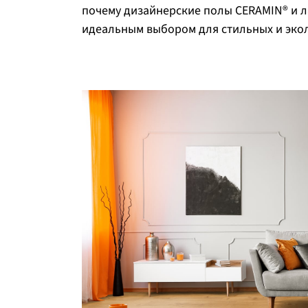
почему дизайнерские полы CERAMIN® и л
идеальным выбором для стильных и эко