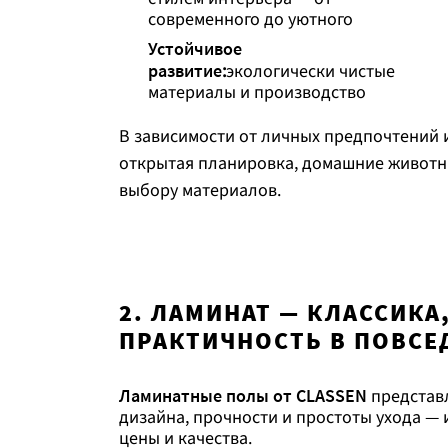
современного до уютного
Устойчивое
развитие
:
экологически чистые
материалы и производство
В зависимости от личных предпочтений 
открытая планировка, домашние животны
выбору материалов.
2. ЛАМИНАТ — КЛАССИКА
ПРАКТИЧНОСТЬ В ПОВСЕ
Ламинатные полы от CLASSEN
представ
дизайна, прочности и простоты ухода — 
цены и качества.