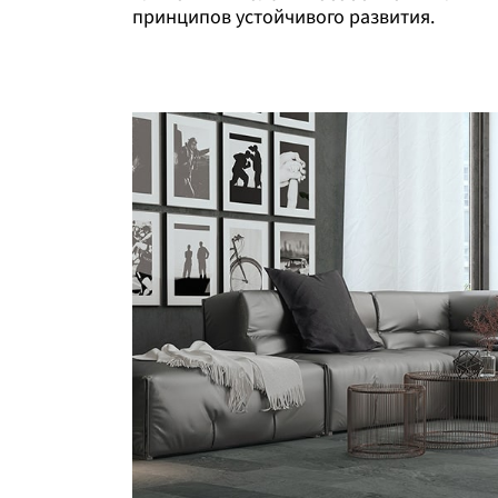
принципов устойчивого развития.