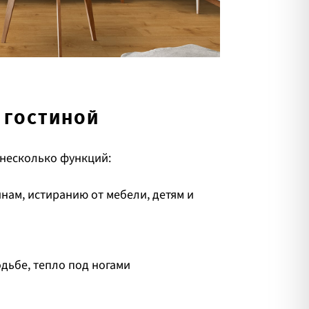
В ГОСТИНОЙ
 несколько функций:
нам, истиранию от мебели, детям и
дьбе, тепло под ногами