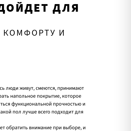
ДОЙДЕТ ДЛЯ
 КОМФОРТУ И
есь люди живут, смеются, принимают
брать напольное покрытие, которое
аться функциональной прочностью и
акой пол лучше всего подходит для
ует обратить внимание при выборе, и