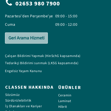
02653 980 7900
Pazartesi'den Perşembe'ye
09:00 - 15:00
Cuma
09:00 - 12:00
Geri Arama Hizmeti
Çalışan Bildirimi Yapmak (HinSchG kapsamında)
Tedarikçi Bildirimi sunmak (LKSG kapsamında)
Engelsiz Yaşam Kanunu
CLASSEN HAKKINDA
ÜRÜNLER
Sözümüz
Ceramin
Sürdürülebilirlik
Laminat
İş Olanakları ve Kariyer
Hibrit