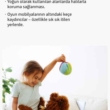
·
Yoğun olarak kullanılan alanlarda halılarla
koruma sağlanması.
·
Oyun mobilyalarının altındaki keçe
kaydırıcılar – özellikle sık sık itilen
yerlerde.