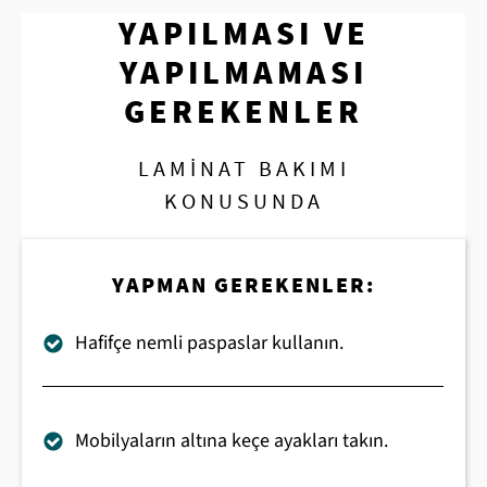
YAPILMASI VE
YAPILMAMASI
GEREKENLER
LAMINAT BAKIMI
KONUSUNDA
YAPMAN GEREKENLER:
Hafifçe nemli paspaslar kullanın.
Mobilyaların altına keçe ayakları takın.