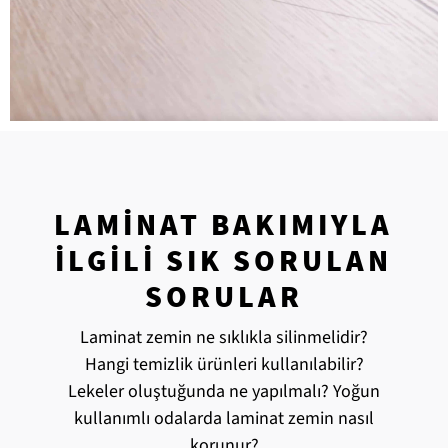
LAMINAT BAKIMIYLA
İLGILI SIK SORULAN
SORULAR
Laminat zemin ne sıklıkla silinmelidir?
Hangi temizlik ürünleri kullanılabilir?
Lekeler oluştuğunda ne yapılmalı? Yoğun
kullanımlı odalarda laminat zemin nasıl
korunur?