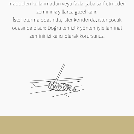
maddeleri kullanmadan veya fazla çaba sarf etmeden
zemininiz yıllarca güzel kalır.
İster oturma odasında, ister koridorda, ister çocuk
odasında olsun: Doğru temizlik yöntemiyle laminat
zemininizi kalıcı olarak korursunuz.