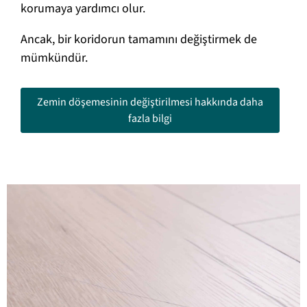
korumaya yardımcı olur.
Ancak, bir koridorun tamamını değiştirmek de
mümkündür.
Zemin döşemesinin değiştirilmesi hakkında daha
fazla bilgi