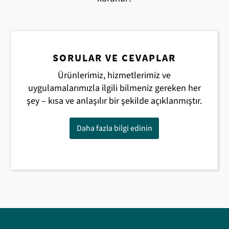
SORULAR VE CEVAPLAR
Ürünlerimiz, hizmetlerimiz ve
uygulamalarımızla ilgili bilmeniz gereken her
şey – kısa ve anlaşılır bir şekilde açıklanmıştır.
Daha fazla bilgi edinin