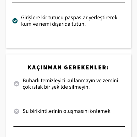
Girişlere kir tutucu paspaslar yerleştirerek
kum ve nemi dışarıda tutun.
KAÇINMAN GEREKENLER:
Buharlı temizleyici kullanmayın ve zemini
çok ıslak bir şekilde silmeyin.
Su birikintilerinin oluşmasını önlemek