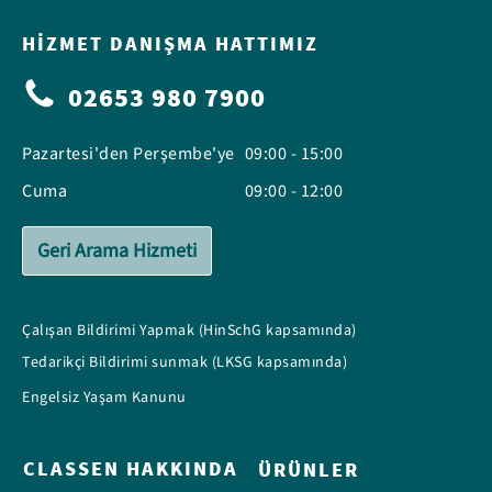
HIZMET DANIŞMA HATTIMIZ
02653 980 7900
Pazartesi'den Perşembe'ye
09:00 - 15:00
Cuma
09:00 - 12:00
Geri Arama Hizmeti
Çalışan Bildirimi Yapmak (HinSchG kapsamında)
Tedarikçi Bildirimi sunmak (LKSG kapsamında)
Engelsiz Yaşam Kanunu
CLASSEN HAKKINDA
ÜRÜNLER