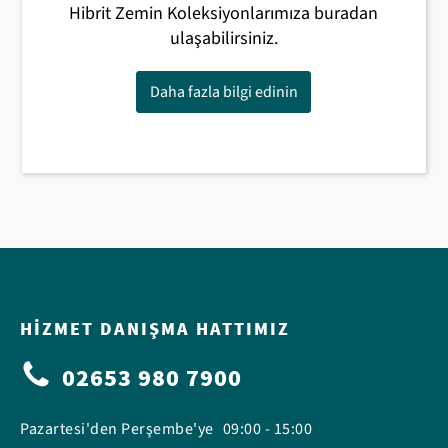
Hibrit Zemin Koleksiyonlarımıza buradan
ulaşabilirsiniz.
Daha fazla bilgi edinin
HIZMET DANIŞMA HATTIMIZ
02653 980 7900
Pazartesi'den Perşembe'ye
09:00 - 15:00