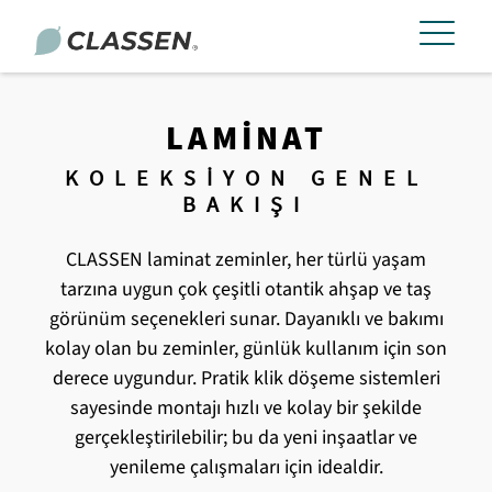
LAMINAT
KOLEKSIYON GENEL
BAKIŞI
CLASSEN laminat zeminler, her türlü yaşam
tarzına uygun çok çeşitli otantik ahşap ve taş
görünüm seçenekleri sunar. Dayanıklı ve bakımı
kolay olan bu zeminler, günlük kullanım için son
derece uygundur. Pratik klik döşeme sistemleri
sayesinde montajı hızlı ve kolay bir şekilde
gerçekleştirilebilir; bu da yeni inşaatlar ve
yenileme çalışmaları için idealdir.