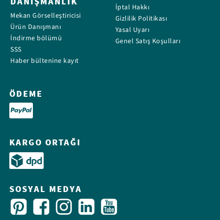
DANIŞMANLIK
İptal Hakkı
Mekan Görselleştiricisi
Gizlilik Politikası
Ürün Danışmanı
Yasal Uyarı
İndirme bölümü
Genel Satış Koşulları
SSS
Haber bültenine kayıt
ÖDEME
KARGO ORTAĞI
SOSYAL MEDYA