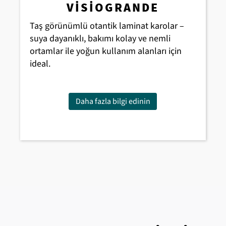
VISIOGRANDE
Taş görünümlü otantik laminat karolar –
suya dayanıklı, bakımı kolay ve nemli
ortamlar ile yoğun kullanım alanları için
ideal.
Daha fazla bilgi edinin