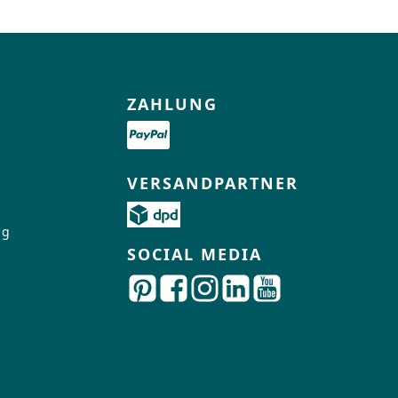
Zur Beratung
ZAHLUNG
VERSANDPARTNER
ng
SOCIAL MEDIA