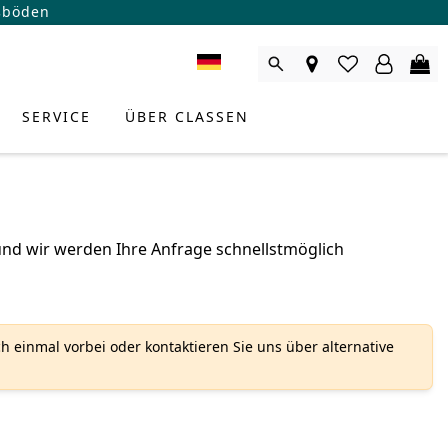
ßböden
SERVICE
ÜBER CLASSEN
 und wir werden Ihre Anfrage schnellstmöglich
h einmal vorbei oder kontaktieren Sie uns über alternative
RODUKTBERATER