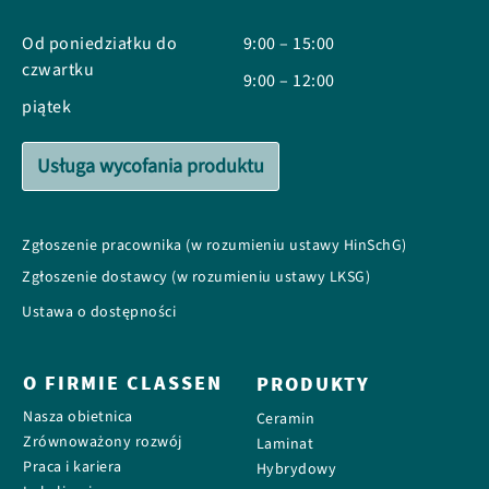
Od poniedziałku do
9:00 – 15:00
czwartku
9:00 – 12:00
piątek
Usługa wycofania produktu
Zgłoszenie pracownika (w rozumieniu ustawy HinSchG)
Zgłoszenie dostawcy (w rozumieniu ustawy LKSG)
Ustawa o dostępności
O FIRMIE CLASSEN
PRODUKTY
Nasza obietnica
Ceramin
Zrównoważony rozwój
Laminat
Praca i kariera
Hybrydowy