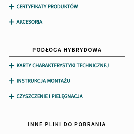
CERTYFIKATY PRODUKTÓW
AKCESORIA
PODŁOGA HYBRYDOWA
KARTY CHARAKTERYSTYKI TECHNICZNEJ
INSTRUKCJA MONTAŻU
CZYSZCZENIE I PIELĘGNACJA
INNE PLIKI DO POBRANIA