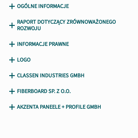
OGÓLNE INFORMACJE
RAPORT DOTYCZĄCY ZRÓWNOWAŻONEGO
ROZWOJU
INFORMACJE PRAWNE
LOGO
CLASSEN INDUSTRIES GMBH
FIBERBOARD SP. Z O.O.
AKZENTA PANEELE + PROFILE GMBH