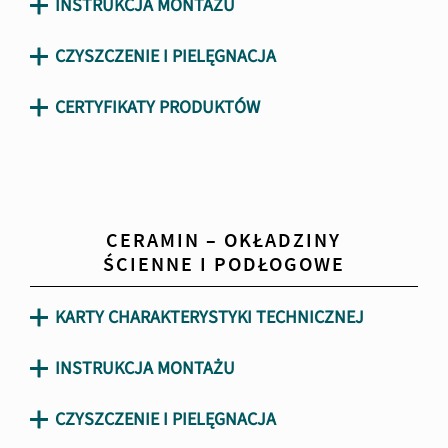
INSTRUKCJA MONTAŻU
CZYSZCZENIE I PIELĘGNACJA
CERTYFIKATY PRODUKTÓW
CERAMIN – OKŁADZINY
ŚCIENNE I PODŁOGOWE
KARTY CHARAKTERYSTYKI TECHNICZNEJ
INSTRUKCJA MONTAŻU
CZYSZCZENIE I PIELĘGNACJA