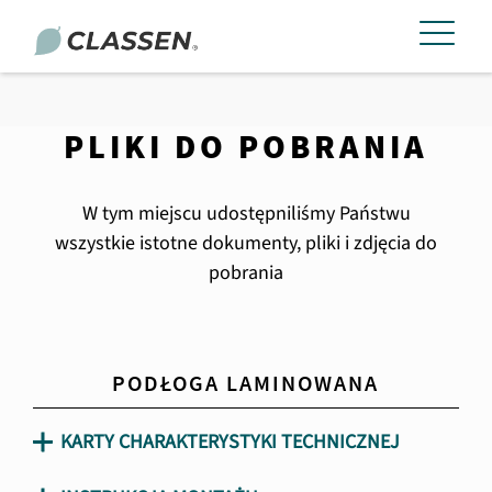
PLIKI DO POBRANIA
W tym miejscu udostępniliśmy Państwu
wszystkie istotne dokumenty, pliki i zdjęcia do
pobrania
PODŁOGA LAMINOWANA
KARTY CHARAKTERYSTYKI TECHNICZNEJ