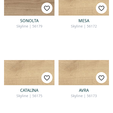
SONOLTA
MESA
Skyline | 56179
Skyline | 56172
CATALINA
AVRA
Skyline | 56175
Skyline | 56173