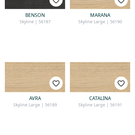
BENSON
MARANA
Skyline | 56187
Skyline Large | 56190
AVRA
CATALINA
Skyline Large | 56189
Skyline Large | 56191