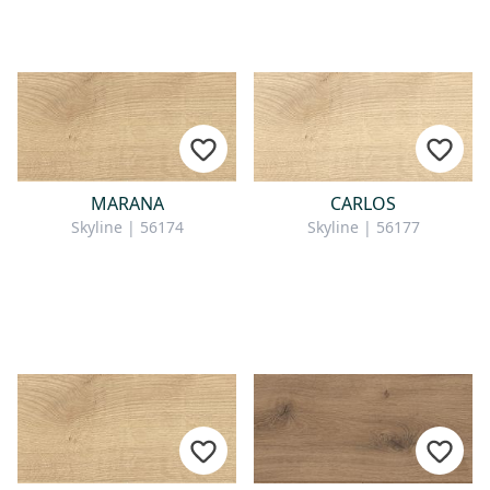
MARANA
CARLOS
Skyline | 56174
Skyline | 56177