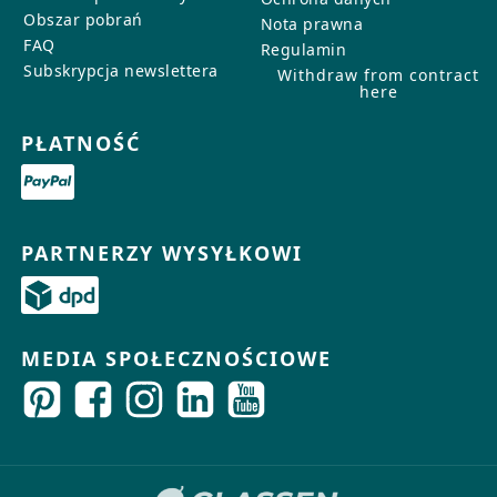
Obszar pobrań
Nota prawna
FAQ
Regulamin
Subskrypcja newslettera
Withdraw from contract
here
PŁATNOŚĆ
PARTNERZY WYSYŁKOWI
MEDIA SPOŁECZNOŚCIOWE