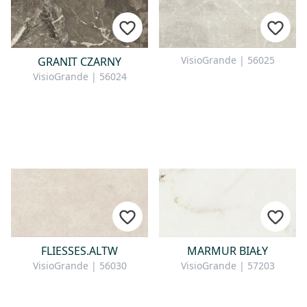
VisioGrande | 56025
GRANIT CZARNY
VisioGrande | 56024
FLIESSES.ALTW
MARMUR BIAŁY
VisioGrande | 56030
VisioGrande | 57203