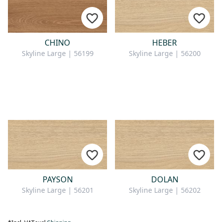
CHINO
HEBER
Skyline Large | 56199
Skyline Large | 56200
PAYSON
DOLAN
Skyline Large | 56201
Skyline Large | 56202