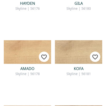
HAYDEN
GILA
Skyline | 56176
Skyline | 56180
AMADO
KOFA
Skyline | 56178
Skyline | 56181