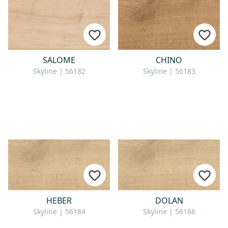
SALOME
CHINO
Skyline | 56182
Skyline | 56183
HEBER
DOLAN
Skyline | 56184
Skyline | 56186