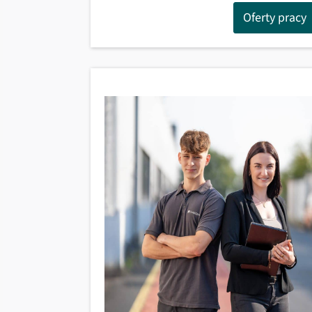
Oferty pracy