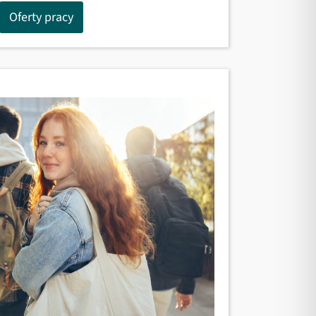
Oferty pracy