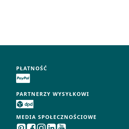
PŁATNOŚĆ
PARTNERZY WYSYŁKOWI
MEDIA SPOŁECZNOŚCIOWE