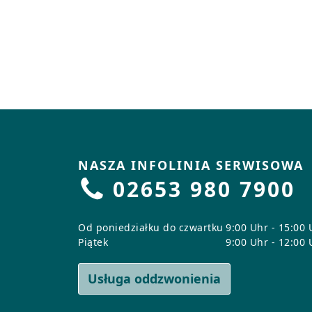
NASZA INFOLINIA SERWISOWA
02653 980 7900
Od poniedziałku do czwartku
9:00 Uhr - 15:00 
Piątek
9:00 Uhr - 12:00 
Usługa oddzwonienia