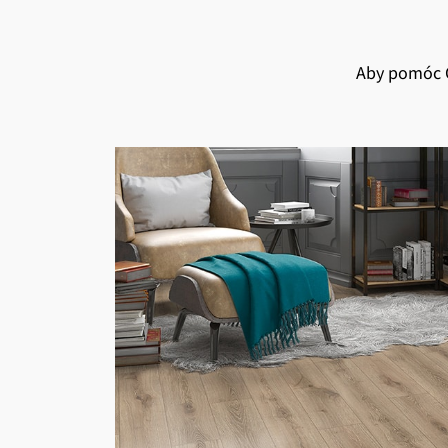
Aby pomóc C