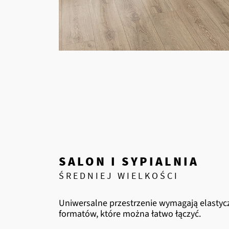
SALON I SYPIALNIA
ŚREDNIEJ WIELKOŚCI
Uniwersalne przestrzenie wymagają elastyc
formatów, które można łatwo łączyć.