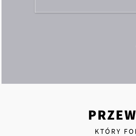
PRZEW
KTÓRY FO