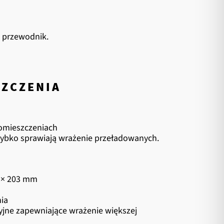
 przewodnik.
ZCZENIA
pomieszczeniach
ybko sprawiają wrażenie przeładowanych.
 × 203 mm
ia
jne zapewniające wrażenie większej