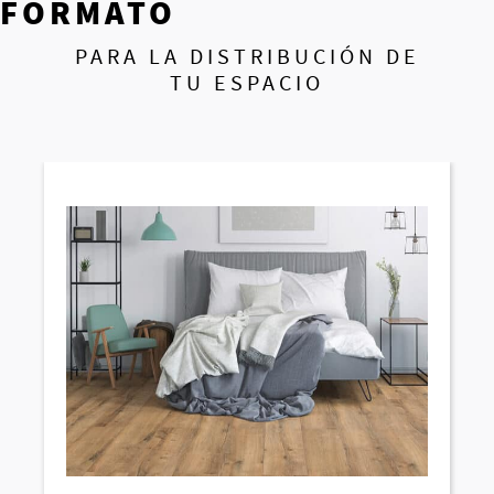
FORMATO
PARA LA DISTRIBUCIÓN DE
TU ESPACIO