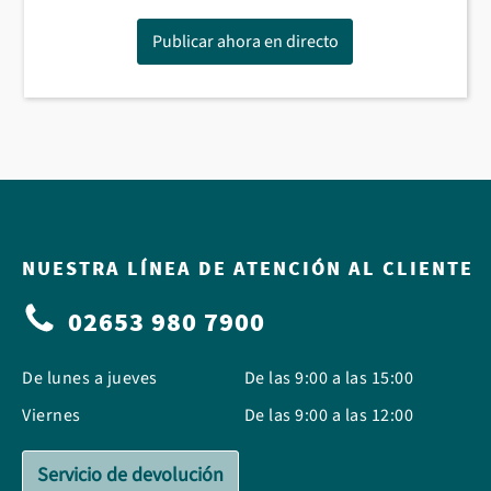
Publicar ahora en directo
NUESTRA LÍNEA DE ATENCIÓN AL CLIENTE
02653 980 7900
De lunes a jueves
De las 9:00 a las 15:00
Viernes
De las 9:00 a las 12:00
Servicio de devolución