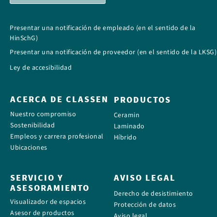
Presentar una notificación de empleado (en el sentido de la
HinSchG)
Presentar una notificación de proveedor (en el sentido de la LKSG)
Ley de accesibilidad
ACERCA DE CLASSEN
PRODUCTOS
Nuestro compromiso
Ceramin
Sostenibilidad
Laminado
Empleos y carrera profesional
Híbrido
Ubicaciones
SERVICIO Y
AVISO LEGAL
ASESORAMIENTO
Derecho de desistimiento
Visualizador de espacios
Protección de datos
Asesor de productos
Aviso legal