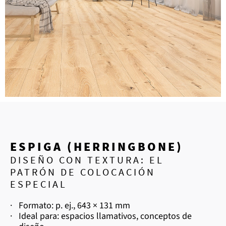
ESPIGA (HERRINGBONE)
DISEÑO CON TEXTURA: EL
PATRÓN DE COLOCACIÓN
ESPECIAL
·
Formato: p. ej., 643 × 131 mm
·
Ideal para: espacios llamativos, conceptos de