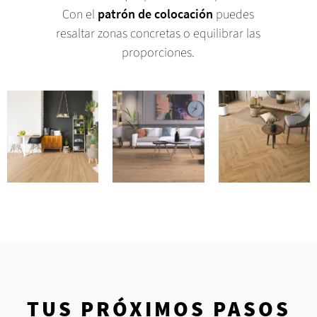
Con el
patrón de colocación
puedes
resaltar zonas concretas o equilibrar las
proporciones.
TUS PRÓXIMOS PASOS