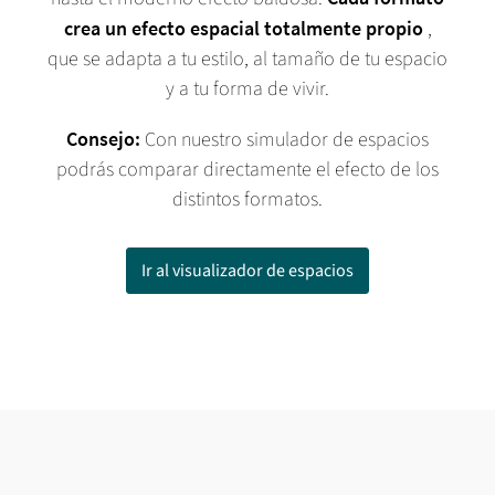
crea un efecto espacial totalmente propio
,
que se adapta a tu estilo, al tamaño de tu espacio
y a tu forma de vivir.
Consejo:
Con nuestro simulador de espacios
podrás comparar directamente el efecto de los
distintos formatos.
Ir al visualizador de espacios