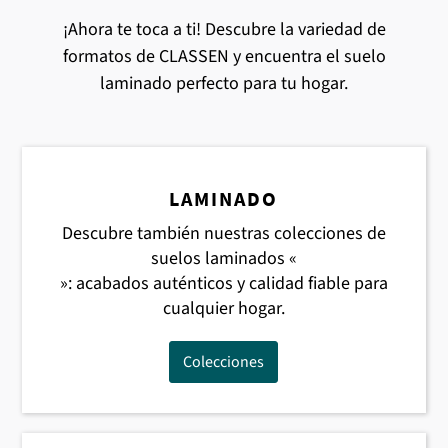
¡Ahora te toca a ti! Descubre la variedad de
formatos de CLASSEN y encuentra el suelo
laminado perfecto para tu hogar.
LAMINADO
Descubre también nuestras colecciones de
suelos laminados «
»: acabados auténticos y calidad fiable para
cualquier hogar.
Colecciones