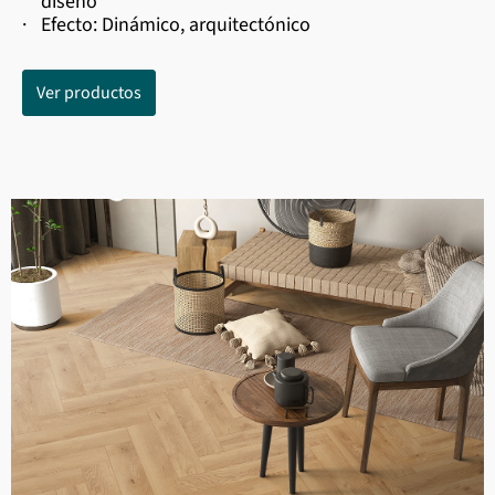
diseño
·
Efecto: Dinámico, arquitectónico
Ver productos