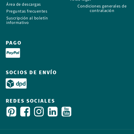
Área de descargas
Condiciones generales de
contratación
Preguntas frecuentes
Suscripción al boletín
informativo
PAGO
SOCIOS DE ENVÍO
REDES SOCIALES