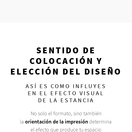
SENTIDO DE
COLOCACIÓN Y
ELECCIÓN DEL DISEÑO
ASÍ ES COMO INFLUYES
EN EL EFECTO VISUAL
DE LA ESTANCIA
No solo el formato, sino también
la
orientación de la impresión
determina
el efecto que produce tu espacio