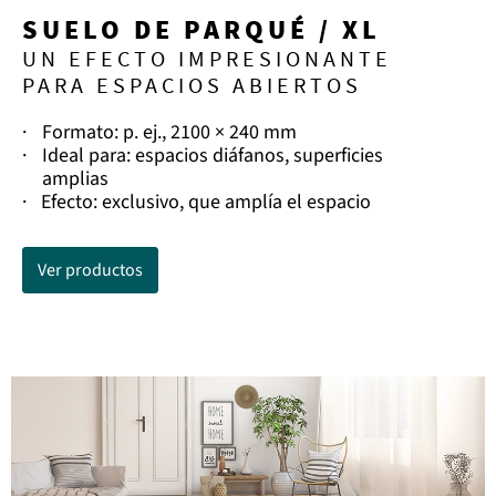
SUELO DE PARQUÉ / XL
UN EFECTO IMPRESIONANTE
PARA ESPACIOS ABIERTOS
·
Formato: p. ej., 2100 × 240 mm
·
Ideal para: espacios diáfanos, superficies
amplias
·
Efecto: exclusivo, que amplía el espacio
Ver productos