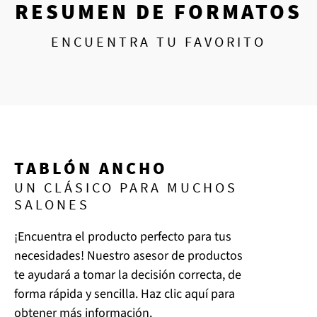
RESUMEN DE FORMATOS
ENCUENTRA TU FAVORITO
TABLÓN ANCHO
UN CLÁSICO PARA MUCHOS
SALONES
¡Encuentra el producto perfecto para tus
necesidades! Nuestro asesor de productos
te ayudará a tomar la decisión correcta, de
forma rápida y sencilla. Haz clic aquí para
obtener más información.