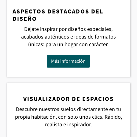
ASPECTOS DESTACADOS DEL
DISEÑO
Déjate inspirar por diseños especiales,
acabados auténticos e ideas de formatos
únicas: para un hogar con carácter.
Más información
VISUALIZADOR DE ESPACIOS
Descubre nuestros suelos directamente en tu
propia habitación, con solo unos clics. Rápido,
realista e inspirador.