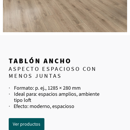
TABLÓN ANCHO
ASPECTO ESPACIOSO CON
MENOS JUNTAS
·
Formato: p. ej., 1285 × 280 mm
·
Ideal para: espacios amplios, ambiente
tipo loft
·
Efecto: moderno, espacioso
Ver productos