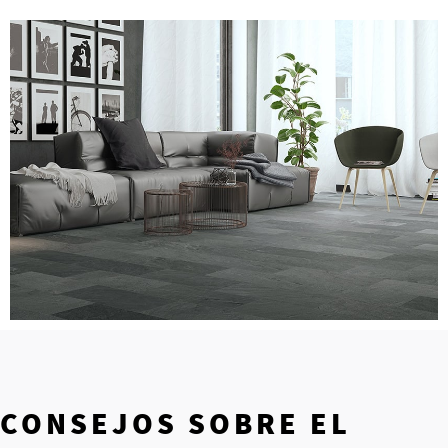
CONSEJOS SOBRE EL