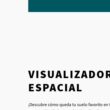
VISUALIZADO
ESPACIAL
¡Descubre cómo queda tu suelo favorito en 