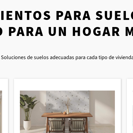
IENTOS PARA SUEL
D PARA UN HOGAR
Soluciones de suelos adecuadas para cada tipo de viviend