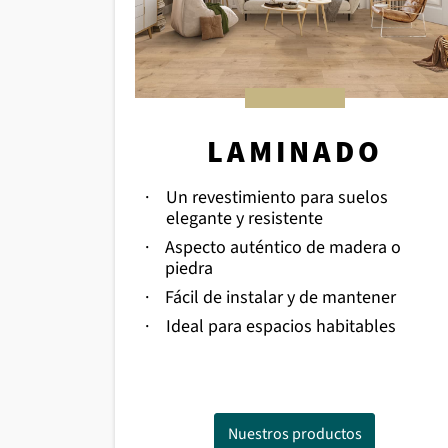
LAMINADO
·
Un revestimiento para suelos
elegante y resistente
·
Aspecto auténtico de madera o
piedra
·
Fácil de instalar y de mantener
·
Ideal para espacios habitables
Nuestros productos