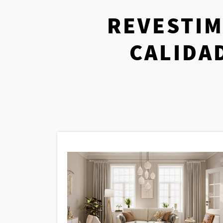
REVESTIM
CALIDA