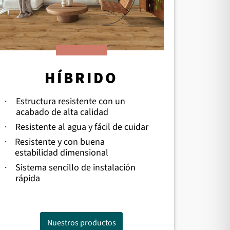
HÍBRIDO
·
Estructura resistente con un
acabado de alta calidad
·
Resistente al agua y fácil de cuidar
·
Resistente y con buena
estabilidad dimensional
·
Sistema sencillo de instalación
rápida
Nuestros productos