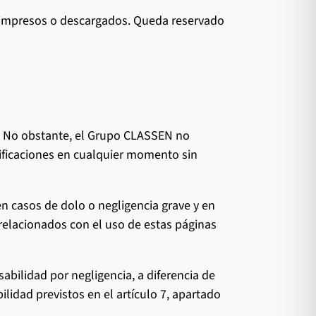
s impresos o descargados. Queda reservado
. No obstante, el Grupo CLASSEN no
ificaciones en cualquier momento sin
n casos de dolo o negligencia grave y en
relacionados con el uso de estas páginas
bilidad por negligencia, a diferencia de
lidad previstos en el artículo 7, apartado