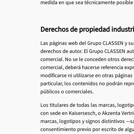
medida en que sea técnicamente posible 
Derechos de propiedad industri
Las páginas web del Grupo CLASSEN y sus
derechos de autor. El Grupo CLASSEN aut
comercial. No se le conceden otros derec
comercial, deberá hacerse referencia ex
modificarse ni utilizarse en otras págin
particular, los contenidos no podrán repr
públicos o comerciales.
Los titulares de todas las marcas, logot
con sede en Kaisersesch, o Akzenta Vertr
marcas, logotipos y signos distintivos —
consentimiento previo por escrito de al