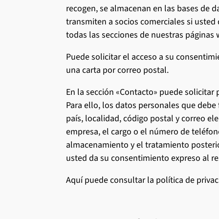
recogen, se almacenan en las bases de da
transmiten a socios comerciales si usted 
todas las secciones de nuestras páginas 
Puede solicitar el acceso a su consenti
una carta por correo postal.
En la sección «Contacto» puede solicitar
Para ello, los datos personales que debe f
país, localidad, código postal y correo ele
empresa, el cargo o el número de teléfono
almacenamiento y el tratamiento posterio
usted da su consentimiento expreso al re
Aquí puede consultar la política de priva