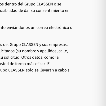
rios dentro del Grupo CLASSEN o se
posibilidad de dar su consentimiento en
nto enviándonos un correo electrónico o
cios del Grupo CLASSEN y sus empresas.
icitados (su nombre y apellidos, calle,
 su solicitud. Otros datos, como la
usted de forma más eficaz. El
rupo CLASSEN solo se llevarán a cabo si