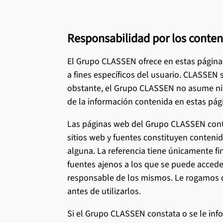
Responsabilidad por los conten
El Grupo CLASSEN ofrece en estas página
a fines específicos del usuario. CLASSEN 
obstante, el Grupo CLASSEN no asume ning
de la información contenida en estas pág
Las páginas web del Grupo CLASSEN conti
sitios web y fuentes constituyen conteni
alguna. La referencia tiene únicamente f
fuentes ajenos a los que se puede acceder
responsable de los mismos. Le rogamos qu
antes de utilizarlos.
Si el Grupo CLASSEN constata o se le info