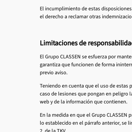
El incumplimiento de estas disposiciones
el derecho a reclamar otras indemnizacion
Limitaciones de responsabilida
El Grupo CLASSEN se esfuerza por manten
garantiza que funcionen de forma ininter
previo aviso.
Teniendo en cuenta que el uso de estas p
caso de lesiones que pongan en peligro l
web y de la información que contienen.
En la medida en que el Grupo CLASSEN pre
lo establecido en el párrafo anterior, se
2, de la TKV.