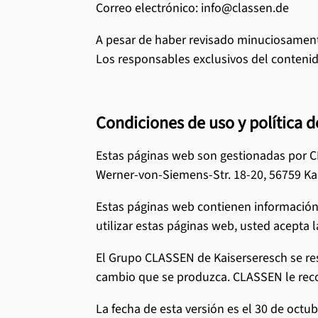
Correo electrónico: info@classen.de
A pesar de haber revisado minuciosament
Los responsables exclusivos del contenid
Condiciones de uso y política d
Estas páginas web son gestionadas por 
Werner-von-Siemens-Str. 18-20, 56759 Ka
Estas páginas web contienen información
utilizar estas páginas web, usted acepta 
El Grupo CLASSEN de Kaiserseresch se re
cambio que se produzca. CLASSEN le reco
La fecha de esta versión es el 30 de octub