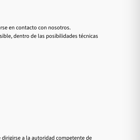
erse en contacto con nosotros.
ble, dentro de las posibilidades técnicas
 dirigirse a la autoridad competente de