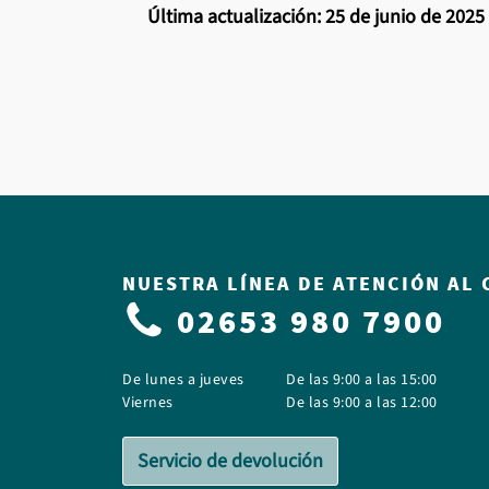
Última actualización: 25 de junio de 2025
NUESTRA LÍNEA DE ATENCIÓN AL 
02653 980 7900
De lunes a jueves
De las 9:00 a las 15:00
Viernes
De las 9:00 a las 12:00
Servicio de devolución