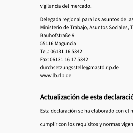
vigilancia del mercado.
Delegada regional para los asuntos de la
Ministerio de Trabajo, Asuntos Sociales, 
Bauhofstraße 9
55116 Maguncia
Tel.: 06131 16 5342
Fax: 06131 16 17 5342
durchsetzungsstelle@mastd.rlp.de
www.lb.rlp.de
Actualización de esta declaraci
Esta declaración se ha elaborado con el m
cumplir con los requisitos y normas vigen