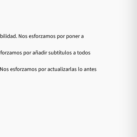
bilidad. Nos esforzamos por poner a
forzamos por añadir subtítulos a todos
 Nos esforzamos por actualizarlas lo antes