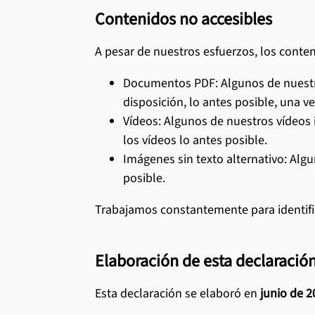
Contenidos no accesibles
A pesar de nuestros esfuerzos, los conte
Documentos PDF: Algunos de nuestro
disposición, lo antes posible, una v
Vídeos: Algunos de nuestros vídeos
los vídeos lo antes posible.
Imágenes sin texto alternativo: Alg
posible.
Trabajamos constantemente para identifica
Elaboración de esta declaración
Esta declaración se elaboró en
junio de 2