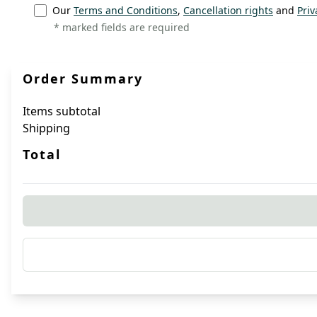
Our
Terms and Conditions
,
Cancellation rights
and
Priv
* marked fields are required
Order Summary
Items subtotal
Shipping
Total