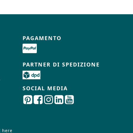
PAGAMENTO
PARTNER DI SPEDIZIONE
r
SOCIAL MEDIA
t here