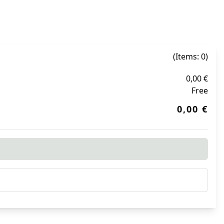
(Items: 0)
0,00 €
Free
0,00 €