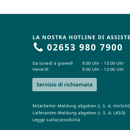
LA NOSTRA HOTLINE DI ASSIST
02653 980 7900
Da lunedì a giovedì
9:00 Uhr - 15:00 Uhr
Venerdì
9:00 Uhr - 12:00 Uhr
Servizio di richiamata
Mitarbeiter-Meldung abgeben (i. S. d. HinSchG
Lieferanten-Meldung abgeben (i. S. d. LKSG)
Legge sull’accessibilità