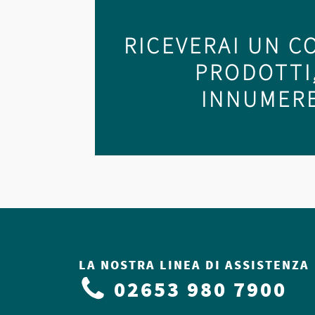
RICEVERAI UN C
PRODOTTI
INNUMERE
LA NOSTRA LINEA DI ASSISTENZA
02653 980 7900