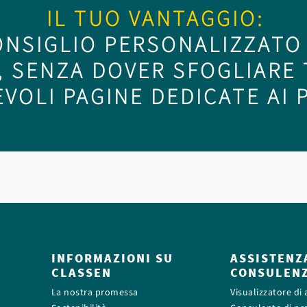
IL TUO VANTAGGIO:
ONSIGLIO PERSONALIZZATO 
, SENZA DOVER SFOGLIARE
VOLI PAGINE DEDICATE AI 
INFORMAZIONI SU
ASSISTENZ
CLASSEN
CONSULEN
La nostra promessa
Visualizzatore di