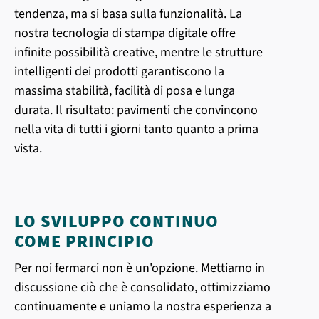
tendenza, ma si basa sulla funzionalità. La
nostra tecnologia di stampa digitale offre
infinite possibilità creative, mentre le strutture
intelligenti dei prodotti garantiscono la
massima stabilità, facilità di posa e lunga
durata. Il risultato: pavimenti che convincono
nella vita di tutti i giorni tanto quanto a prima
vista.
LO SVILUPPO CONTINUO
COME PRINCIPIO
Per noi fermarci non è un'opzione. Mettiamo in
discussione ciò che è consolidato, ottimizziamo
continuamente e uniamo la nostra esperienza a