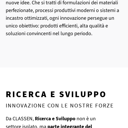
nuove idee. Che si tratti di formulazioni dei materiali
perfezionate, processi produttivi moderni o sistemi a
incastro ottimizzati, ogni innovazione persegue un
unico obiettivo: prodotti efficienti, alta qualità e
soluzioni convincenti nel lungo periodo.
RICERCA E SVILUPPO
INNOVAZIONE CON LE NOSTRE FORZE
Da CLASSEN,
Ricerca e Sviluppo
non è un
settore isolato, ma
parte integrante del