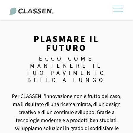
PLASMARE IL
FUTURO
ECCO COME
MANTENERE IL
TUO PAVIMENTO
BELLO A LUNGO
Per CLASSEN l’innovazione non è frutto del caso,
ma il risultato di una ricerca mirata, di un design
creativo e di un continuo sviluppo. Grazie a
tecnologie moderne e a prodotti ben studiati,
sviluppiamo soluzioni in grado di soddisfare le