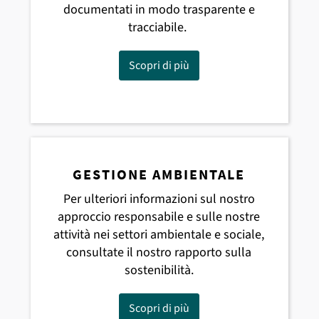
documentati in modo trasparente e
tracciabile.
Scopri di più
GESTIONE AMBIENTALE
Per ulteriori informazioni sul nostro
approccio responsabile e sulle nostre
attività nei settori ambientale e sociale,
consultate il nostro rapporto sulla
sostenibilità.
Scopri di più