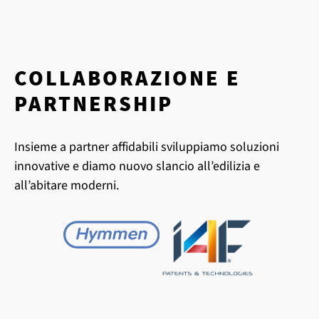
COLLABORAZIONE E
PARTNERSHIP
Insieme a partner affidabili sviluppiamo soluzioni
innovative e diamo nuovo slancio all’edilizia e
all’abitare moderni.