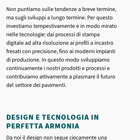
Non puntiamo sulle tendenze a breve termine,
ma sugli sviluppi a lungo termine. Per questo
investiamo tempestivamente e in modo mirato
nelle tecnologie: dai processi di stampa
digitale ad alta risoluzione ai profili a incastro
fresati con precisione, fino ai moderni impianti
di produzione. In questo modo sviluppiamo
continuamente i nostri prodotti e processi e
contribuiamo attivamente a plasmare il futuro
del settore dei pavimenti.
DESIGN E TECNOLOGIA IN
PERFETTA ARMONIA
Da noi il design non segue ciecamente una