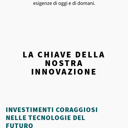
esigenze di oggi e di domani.
LA CHIAVE DELLA
NOSTRA
INNOVAZIONE
INVESTIMENTI CORAGGIOSI
NELLE TECNOLOGIE DEL
FUTURO