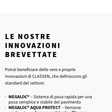
LE NOSTRE
INNOVAZIONI
BREVETTATE
Potrai beneficiare delle vere e proprie
innovazioni di CLASSEN, che definiscono gli
standard del settore:
·
MEGALOC®
– Sistema di posa rapida per una
posa semplice e stabile del pavimento
MEGALOC® AQUA PROTECT
– Versione
·