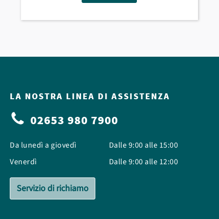
LA NOSTRA LINEA DI ASSISTENZA
02653 980 7900
Da lunedì a giovedì
Dalle 9:00 alle 15:00
Venerdì
Dalle 9:00 alle 12:00
Servizio di richiamo