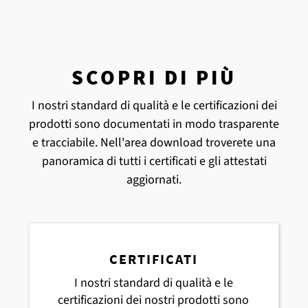
SCOPRI DI PIÙ
I nostri standard di qualità e le certificazioni dei
prodotti sono documentati in modo trasparente
e tracciabile. Nell'area download troverete una
panoramica di tutti i certificati e gli attestati
aggiornati.
CERTIFICATI
I nostri standard di qualità e le
certificazioni dei nostri prodotti sono