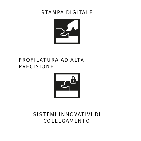
STAMPA DIGITALE
PROFILATURA AD ALTA
PRECISIONE
SISTEMI INNOVATIVI DI
COLLEGAMENTO