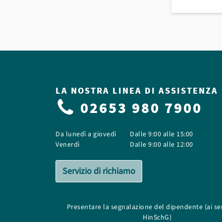
LA NOSTRA LINEA DI ASSISTENZA
02653 980 7900
Da lunedì a giovedì
Dalle 9:00 alle 15:00
Venerdì
Dalle 9:00 alle 12:00
Servizio di richiamo
Presentare la segnalazione del dipendente (ai se
HinSchG)