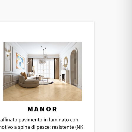
MANOR
affinato pavimento in laminato con
otivo a spina di pesce: resistente (NK