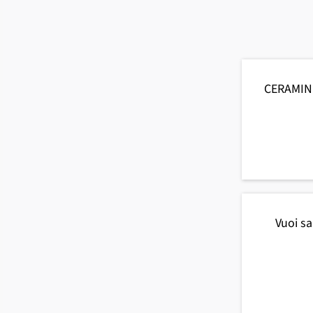
CERAMIN 
Vuoi sa