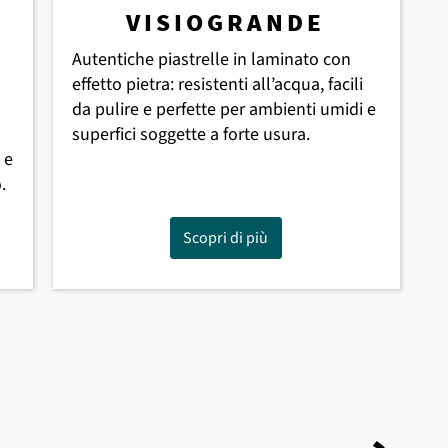
VISIOGRANDE
Autentiche piastrelle in laminato con
effetto pietra: resistenti all’acqua, facili
da pulire e perfette per ambienti umidi e
superfici soggette a forte usura.
 e
.
Scopri di più