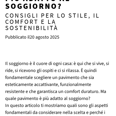
SOGGIORNO?
CONSIGLI PER LO STILE, IL
COMFORT E LA
SOSTENIBILITÀ
Pubblicato il
20 agosto 2025
Il soggiorno è il cuore di ogni casa: è qui che si vive, si
ride, si ricevono gli ospiti e ci si rilassa. È quindi
fondamentale scegliere un pavimento che sia
esteticamente accattivante, funzionalmente
resistente e che garantisca un comfort duraturo. Ma
quale pavimento è più adatto al soggiorno?
In questo articolo ti mostriamo quali sono gli aspetti
fondamentali da considerare nella scelta e perché i