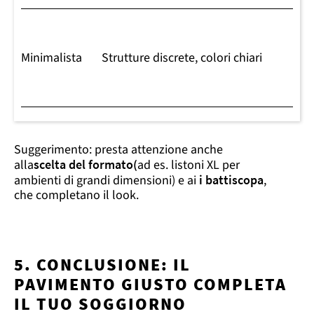
Minimalista
Strutture discrete, colori chiari
Suggerimento: presta attenzione anche
alla
scelta del formato
(
ad es. listoni XL per
ambienti di grandi dimensioni) e ai
i battiscopa
,
che completano il look.
5. CONCLUSIONE: IL
PAVIMENTO GIUSTO COMPLETA
IL TUO SOGGIORNO