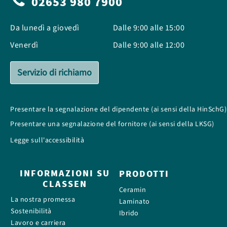
02653 980 7900
Da lunedì a giovedì
Dalle 9:00 alle 15:00
Venerdì
Dalle 9:00 alle 12:00
Servizio di richiamo
Presentare la segnalazione del dipendente (ai sensi della HinSchG)
Presentare una segnalazione del fornitore (ai sensi della LKSG)
Legge sull'accessibilità
INFORMAZIONI SU
PRODOTTI
CLASSEN
Ceramin
La nostra promessa
Laminato
Sostenibilità
Ibrido
Lavoro e carriera