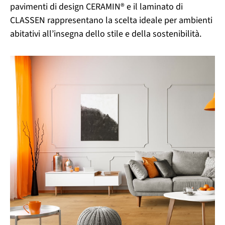
pavimenti di design CERAMIN® e il laminato di
CLASSEN rappresentano la scelta ideale per ambienti
abitativi all’insegna dello stile e della sostenibilità.