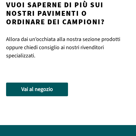
VUOI SAPERNE DI PIÙ SUI
NOSTRI PAVIMENTI O
ORDINARE DEI CAMPIONI?
Allora dai un'occhiata alla nostra sezione prodotti
oppure chiedi consiglio ai nostri rivenditori
specializzati.
Vai al negozio