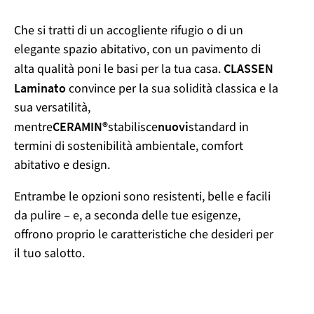
Che si tratti di un accogliente rifugio o di un
elegante spazio abitativo, con un pavimento di
alta qualità poni le basi per la tua casa.
CLASSEN
Laminato
convince per la sua solidità classica e la
sua versatilità,
mentre
CERAMIN®
stabilisce
nuovi
standard in
termini di sostenibilità ambientale, comfort
abitativo e design.
Entrambe le opzioni sono resistenti, belle e facili
da pulire – e, a seconda delle tue esigenze,
offrono proprio le caratteristiche che desideri per
il tuo salotto.