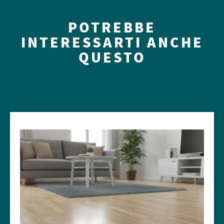
POTREBBE
INTERESSARTI ANCHE
QUESTO