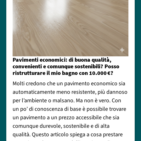
Pavimenti economici: di buona qualità,
convenienti e comunque sostenibili? Posso
ristrutturare il mio bagno con 10.000 €?
Molti credono che un pavimento economico sia
automaticamente meno resistente, più dannoso
per l’ambiente o malsano. Ma non è vero. Con
un po’ di conoscenza di base è possibile trovare
un pavimento a un prezzo accessibile che sia
comunque durevole, sostenibile e di alta
qualità. Questo articolo spiega a cosa prestare