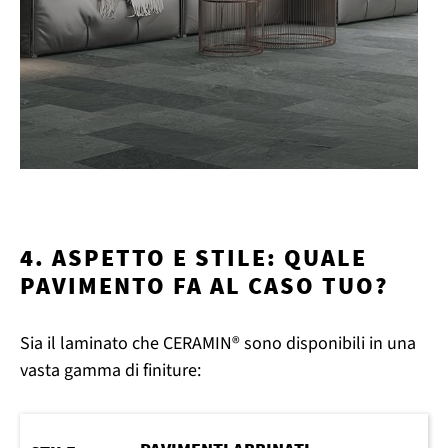
4. ASPETTO E STILE: QUALE
PAVIMENTO FA AL CASO TUO?
Sia il laminato che CERAMIN® sono disponibili in una
vasta gamma di finiture: