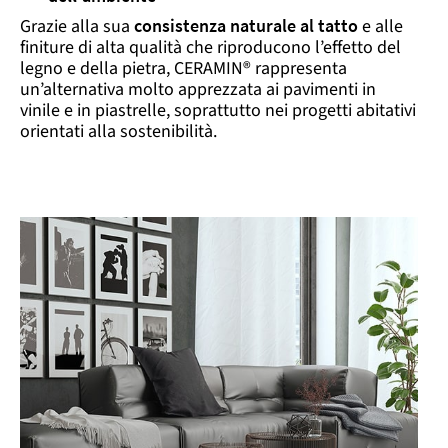
Grazie alla sua
consistenza naturale al tatto
e alle
finiture di alta qualità che riproducono l’effetto del
legno e della pietra, CERAMIN® rappresenta
un’alternativa molto apprezzata ai pavimenti in
vinile e in piastrelle, soprattutto nei progetti abitativi
orientati alla sostenibilità.