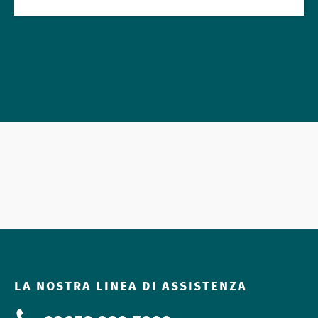
LA NOSTRA LINEA DI ASSISTENZA