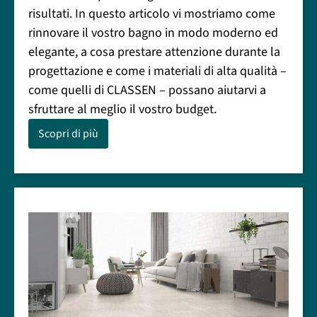
risultati. In questo articolo vi mostriamo come
rinnovare il vostro bagno in modo moderno ed
elegante, a cosa prestare attenzione durante la
progettazione e come i materiali di alta qualità –
come quelli di CLASSEN – possano aiutarvi a
sfruttare al meglio il vostro budget.
Scopri di più