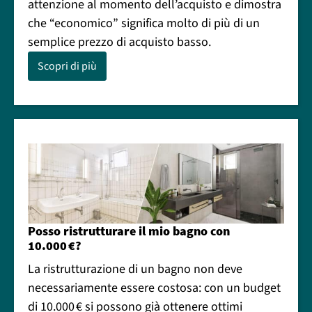
attenzione al momento dell’acquisto e dimostra
che “economico” significa molto di più di un
semplice prezzo di acquisto basso.
Scopri di più
Posso ristrutturare il mio bagno con
10.000 €?
La ristrutturazione di un bagno non deve
necessariamente essere costosa: con un budget
di 10.000 € si possono già ottenere ottimi