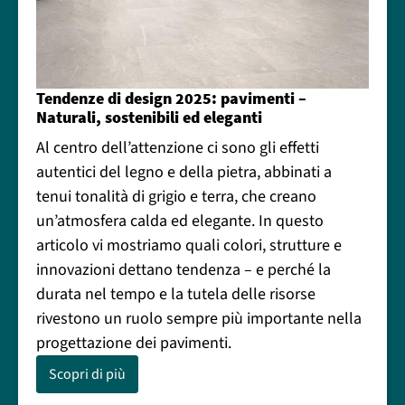
Tendenze di design 2025: pavimenti –
Naturali, sostenibili ed eleganti
Al centro dell’attenzione ci sono gli effetti
autentici del legno e della pietra, abbinati a
tenui tonalità di grigio e terra, che creano
un’atmosfera calda ed elegante. In questo
articolo vi mostriamo quali colori, strutture e
innovazioni dettano tendenza – e perché la
durata nel tempo e la tutela delle risorse
rivestono un ruolo sempre più importante nella
progettazione dei pavimenti.
Scopri di più