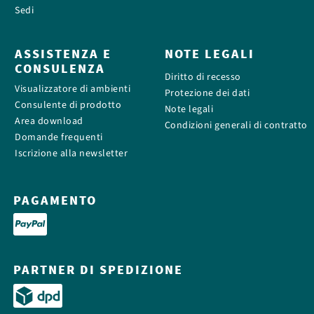
Sedi
ASSISTENZA E
NOTE LEGALI
CONSULENZA
Diritto di recesso
Visualizzatore di ambienti
Protezione dei dati
Consulente di prodotto
Note legali
Area download
Condizioni generali di contratto
Domande frequenti
Iscrizione alla newsletter
PAGAMENTO
PARTNER DI SPEDIZIONE