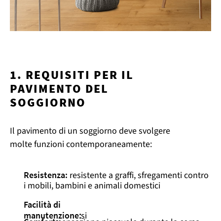
1. REQUISITI PER IL
PAVIMENTO DEL
SOGGIORNO
Il pavimento di un soggiorno deve svolgere
molte funzioni contemporaneamente:
Resistenza:
resistente a graffi, sfregamenti contro
i mobili, bambini e animali domestici
Facilità di
manutenzione
:
si