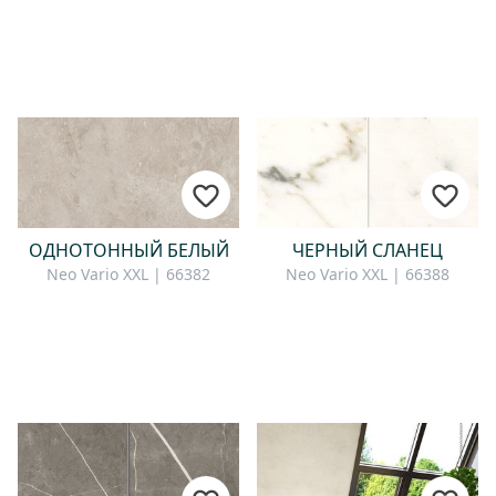
ОДНОТОННЫЙ БЕЛЫЙ
ЧЕРНЫЙ СЛАНЕЦ
Neo Vario XXL | 66382
Neo Vario XXL | 66388