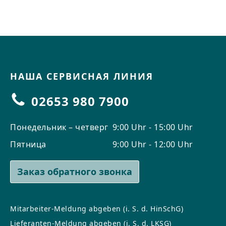
НАША СЕРВИСНАЯ ЛИНИЯ
02653 980 7900
Понедельник – четверг
9:00 Uhr - 15:00 Uhr
Пятница
9:00 Uhr - 12:00 Uhr
Заказ обратного звонка
Mitarbeiter-Meldung abgeben (i. S. d. HinSchG)
Lieferanten-Meldung abgeben (i. S. d. LKSG)