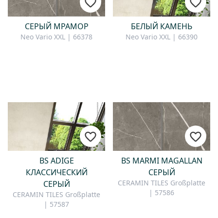
СЕРЫЙ МРАМОР
БЕЛЫЙ КАМЕНЬ
Neo Vario XXL | 66378
Neo Vario XXL | 66390
BS ADIGE
BS MARMI MAGALLAN
КЛАССИЧЕСКИЙ
СЕРЫЙ
CERAMIN TILES Großplatte
СЕРЫЙ
| 57586
CERAMIN TILES Großplatte
| 57587