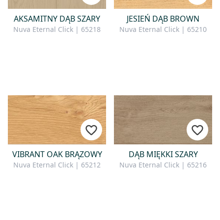
AKSAMITNY DĄB SZARY
JESIEŃ DĄB BROWN
Nuva Eternal Click | 65218
Nuva Eternal Click | 65210
VIBRANT OAK BRĄZOWY
DĄB MIĘKKI SZARY
Nuva Eternal Click | 65212
Nuva Eternal Click | 65216