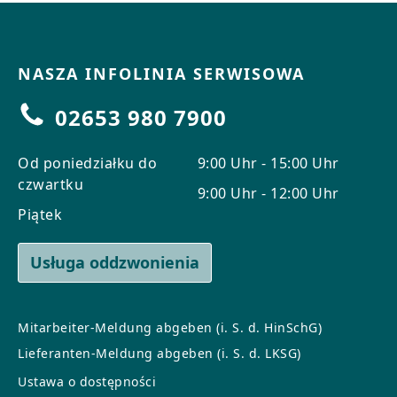
NASZA INFOLINIA SERWISOWA
02653 980 7900
Od poniedziałku do
9:00 Uhr - 15:00 Uhr
czwartku
9:00 Uhr - 12:00 Uhr
Piątek
Usługa oddzwonienia
Mitarbeiter-Meldung abgeben (i. S. d. HinSchG)
Lieferanten-Meldung abgeben (i. S. d. LKSG)
Ustawa o dostępności