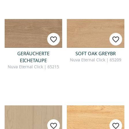
GERÄUCHERTE
SOFT OAK GREYBR
Nuva Eternal Click | 65209
EICHETAUPE
Nuva Eternal Click | 65215