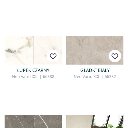
ŁUPEK CZARNY
GŁADKI BIAŁY
Neo Vario XXL | 66388
Neo Vario XXL | 66382