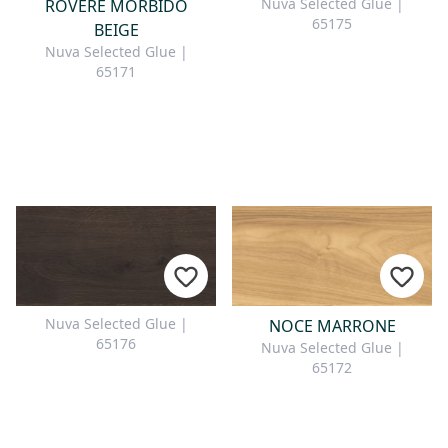
Nuva Selected Glue |
ROVERE MORBIDO
65175
BEIGE
Nuva Selected Glue |
65171
Nuva Selected Glue |
NOCE MARRONE
65176
Nuva Selected Glue |
65172