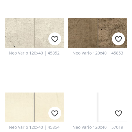
Neo Vario 120x40 | 45852
Neo Vario 120x40 | 45853
Neo Vario 120x40 | 45854
Neo Vario 120x40 | 57019