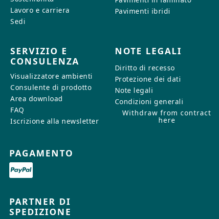
Lavoro e carriera
Pavimenti ibridi
Sedi
SERVIZIO E
NOTE LEGALI
CONSULENZA
Diritto di recesso
Visualizzatore ambienti
Protezione dei dati
Consulente di prodotto
Note legali
Area download
Condizioni generali
FAQ
Withdraw from contract
here
Iscrizione alla newsletter
PAGAMENTO
PARTNER DI
SPEDIZIONE