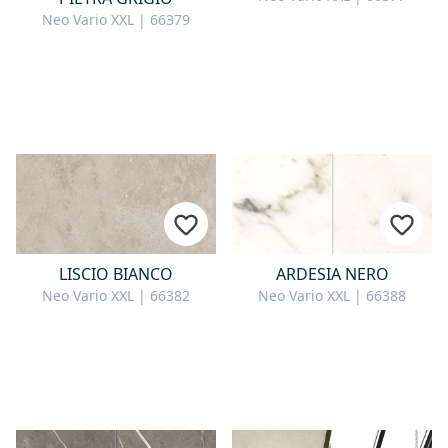
Neo Vario XXL | 66379
LISCIO BIANCO
ARDESIA NERO
Neo Vario XXL | 66382
Neo Vario XXL | 66388