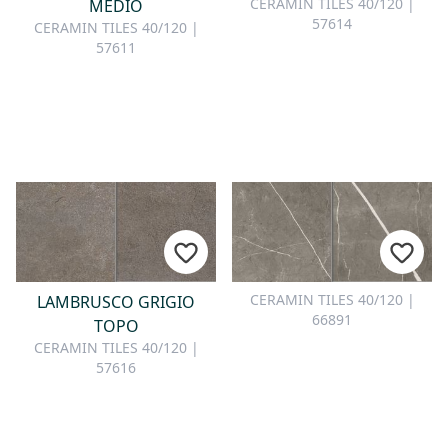
CERAMIN TILES 40/120 |
MEDIO
57614
CERAMIN TILES 40/120 |
57611
CERAMIN TILES 40/120 |
LAMBRUSCO GRIGIO
66891
TOPO
CERAMIN TILES 40/120 |
57616