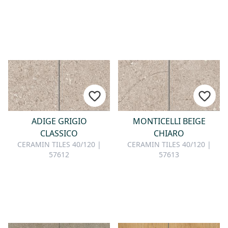
ADIGE GRIGIO
MONTICELLI BEIGE
CLASSICO
CHIARO
CERAMIN TILES 40/120 |
CERAMIN TILES 40/120 |
57612
57613