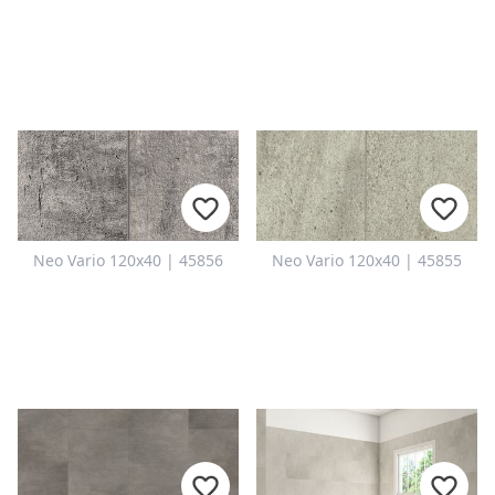
Neo Vario 120x40 | 45856
Neo Vario 120x40 | 45855