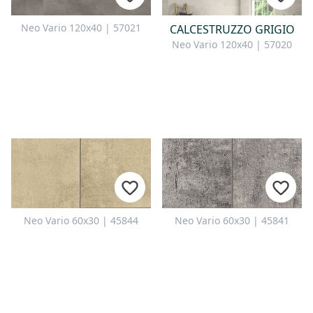
Neo Vario 120x40 | 57021
CALCESTRUZZO GRIGIO
Neo Vario 120x40 | 57020
Neo Vario 60x30 | 45844
Neo Vario 60x30 | 45841