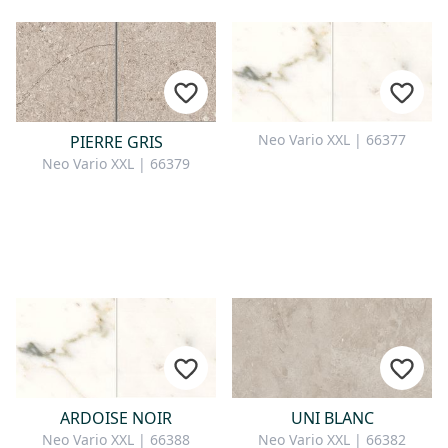
Neo Vario XXL | 66377
PIERRE GRIS
Neo Vario XXL | 66379
ARDOISE NOIR
UNI BLANC
Neo Vario XXL | 66388
Neo Vario XXL | 66382