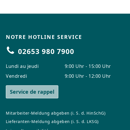
NOTRE HOTLINE SERVICE
02653 980 7900
Lundi au jeudi
9:00 Uhr - 15:00 Uhr
Vendredi
9:00 Uhr - 12:00 Uhr
Service de rappel
Mitarbeiter-Meldung abgeben (i. S. d. HinSchG)
Lieferanten-Meldung abgeben (i. S. d. LKSG)