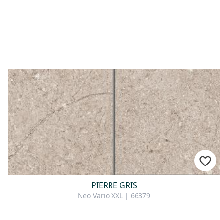
Pour consultation
PIERRE GRIS
Neo Vario XXL | 66379