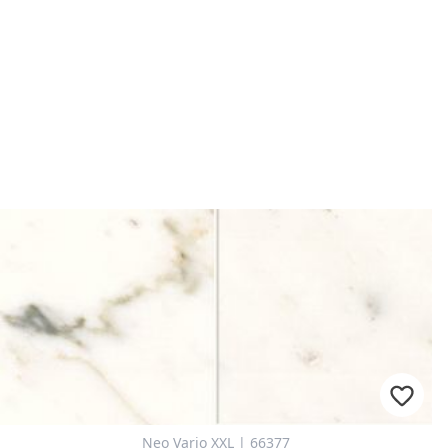
Neo Vario XXL | 66377