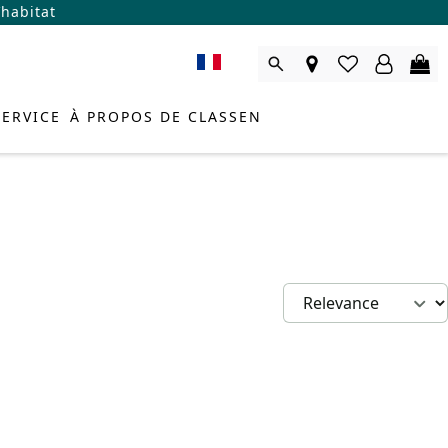
’habitat
SERVICE
À PROPOS DE CLASSEN
SEILLER PRODUIT