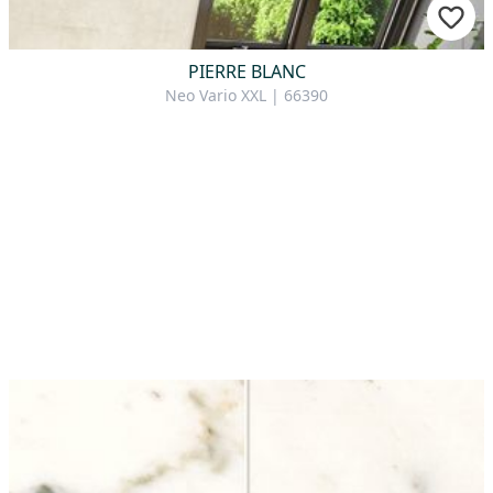
PIERRE BLANC
Neo Vario XXL | 66390