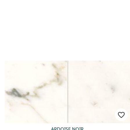
ARDOISE NOIR