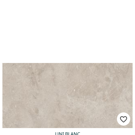
UNI BLANC